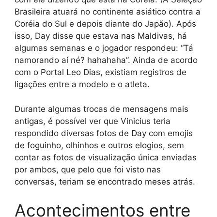
Brasileira atuará no continente asiático contra a
Coréia do Sul e depois diante do Japão). Após
isso, Day disse que estava nas Maldivas, há
algumas semanas e o jogador respondeu: “Tá
namorando aí né? hahahaha”. Ainda de acordo
com o Portal Leo Dias, existiam registros de
ligações entre a modelo e o atleta.
Durante algumas trocas de mensagens mais
antigas, é possível ver que Vinicius teria
respondido diversas fotos de Day com emojis
de foguinho, olhinhos e outros elogios, sem
contar as fotos de visualização única enviadas
por ambos, que pelo que foi visto nas
conversas, teriam se encontrado meses atrás.
Acontecimentos entre