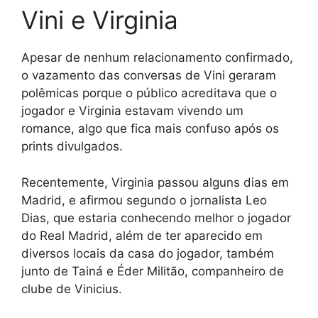
Vini e Virginia
Apesar de nenhum relacionamento confirmado,
o vazamento das conversas de Vini geraram
polêmicas porque o público acreditava que o
jogador e Virginia estavam vivendo um
romance, algo que fica mais confuso após os
prints divulgados.
Recentemente, Virginia passou alguns dias em
Madrid, e afirmou segundo o jornalista Leo
Dias, que estaria conhecendo melhor o jogador
do Real Madrid, além de ter aparecido em
diversos locais da casa do jogador, também
junto de Tainá e Éder Militão, companheiro de
clube de Vinicius.