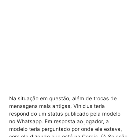
Na situação em questão, além de trocas de
mensagens mais antigas, Vinicius teria
respondido um status publicado pela modelo
no Whatsapp. Em resposta ao jogador, a
modelo teria perguntado por onde ele estava,
com ele dizendo que está na Coreia. (A Seleção