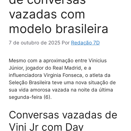
vazadas com
modelo brasileira
7 de outubro de 2025
Por
Redação 7D
Mesmo com a aproximação entre Vinicius
Júnior, jogador do Real Madrid, e a
influenciadora Virginia Fonseca, o atleta da
Seleção Brasileira teve uma nova situação de
sua vida amorosa vazada na noite da última
segunda-feira (6).
Conversas vazadas de
Vini Jr com Day