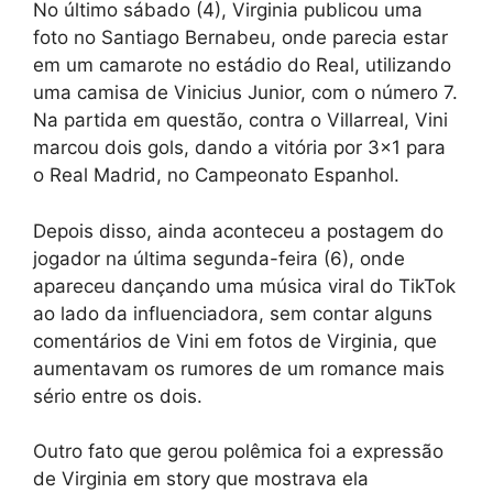
No último sábado (4), Virginia publicou uma
foto no Santiago Bernabeu, onde parecia estar
em um camarote no estádio do Real, utilizando
uma camisa de Vinicius Junior, com o número 7.
Na partida em questão, contra o Villarreal, Vini
marcou dois gols, dando a vitória por 3×1 para
o Real Madrid, no Campeonato Espanhol.
Depois disso, ainda aconteceu a postagem do
jogador na última segunda-feira (6), onde
apareceu dançando uma música viral do TikTok
ao lado da influenciadora, sem contar alguns
comentários de Vini em fotos de Virginia, que
aumentavam os rumores de um romance mais
sério entre os dois.
Outro fato que gerou polêmica foi a expressão
de Virginia em story que mostrava ela