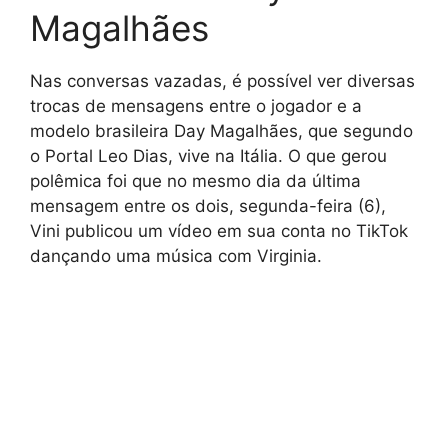
Magalhães
Nas conversas vazadas, é possível ver diversas
trocas de mensagens entre o jogador e a
modelo brasileira Day Magalhães, que segundo
o Portal Leo Dias, vive na Itália. O que gerou
polêmica foi que no mesmo dia da última
mensagem entre os dois, segunda-feira (6),
Vini publicou um vídeo em sua conta no TikTok
dançando uma música com Virginia.