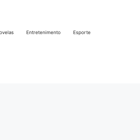
ovelas
Entretenimento
Esporte