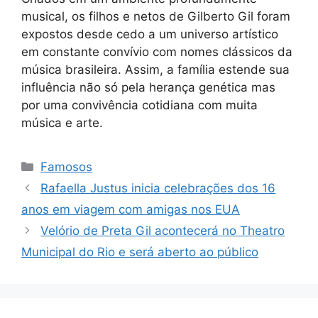
musical, os filhos e netos de Gilberto Gil foram
expostos desde cedo a um universo artístico
em constante convívio com nomes clássicos da
música brasileira. Assim, a família estende sua
influência não só pela herança genética mas
por uma convivência cotidiana com muita
música e arte.
Categorias
Famosos
Rafaella Justus inicia celebrações dos 16
anos em viagem com amigas nos EUA
Velório de Preta Gil acontecerá no Theatro
Municipal do Rio e será aberto ao público