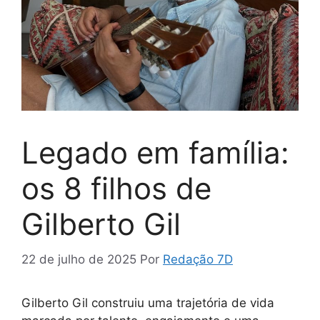
Legado em família:
os 8 filhos de
Gilberto Gil
22 de julho de 2025
Por
Redação 7D
Gilberto Gil construiu uma trajetória de vida