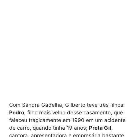
Com Sandra Gadelha, Gilberto teve três filhos:
Pedro
, filho mais velho desse casamento, que
faleceu tragicamente em 1990 em um acidente
de carro, quando tinha 19 anos;
Preta Gil
,
cantora, apresentadora e empresária bastante