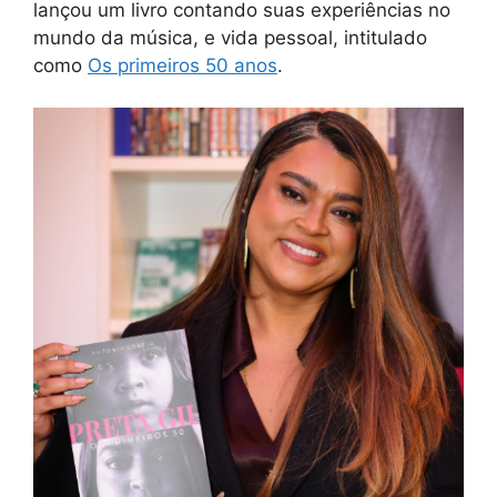
lançou um livro contando suas experiências no
mundo da música, e vida pessoal, intitulado
como
Os primeiros 50 anos
.