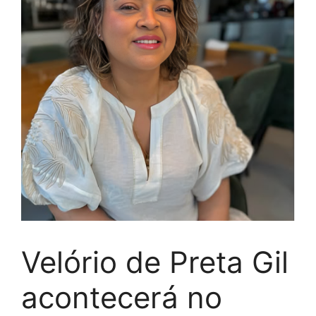
Velório de Preta Gil
acontecerá no