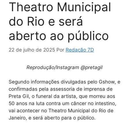
Theatro Municipal
do Rio e será
aberto ao público
22 de julho de 2025
Por
Redação 7D
Reprodução/Instagram @pretagil
Segundo informações divulgadas pelo Gshow, e
confirmadas pela assessoria de imprensa de
Preta Gil, o funeral da artista, que morreu aos
50 anos na luta contra um câncer no intestino,
vai acontecer no Theatro Municipal do Rio de
Janeiro, e será aberto para o público.