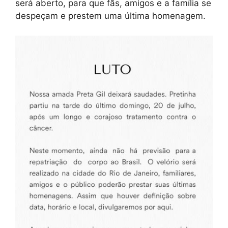
será aberto, para que fãs, amigos e a família se
despeçam e prestem uma última homenagem.