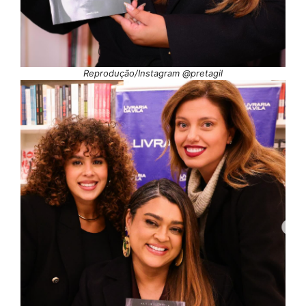
Reprodução/Instagram @pretagil