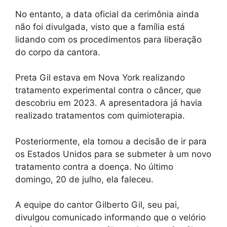
No entanto, a data oficial da cerimônia ainda
não foi divulgada, visto que a família está
lidando com os procedimentos para liberação
do corpo da cantora.
Preta Gil estava em Nova York realizando
tratamento experimental contra o câncer, que
descobriu em 2023. A apresentadora já havia
realizado tratamentos com quimioterapia.
Posteriormente, ela tomou a decisão de ir para
os Estados Unidos para se submeter à um novo
tratamento contra a doença. No último
domingo, 20 de julho, ela faleceu.
A equipe do cantor Gilberto Gil, seu pai,
divulgou comunicado informando que o velório