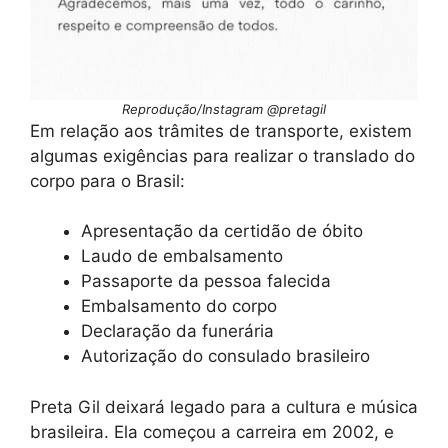
Reprodução/Instagram @pretagil
Em relação aos trâmites de transporte, existem
algumas exigências para realizar o translado do
corpo para o Brasil:
Apresentação da certidão de óbito
Laudo de embalsamento
Passaporte da pessoa falecida
Embalsamento do corpo
Declaração da funerária
Autorização do consulado brasileiro
Preta Gil deixará legado para a cultura e música
brasileira. Ela começou a carreira em 2002, e