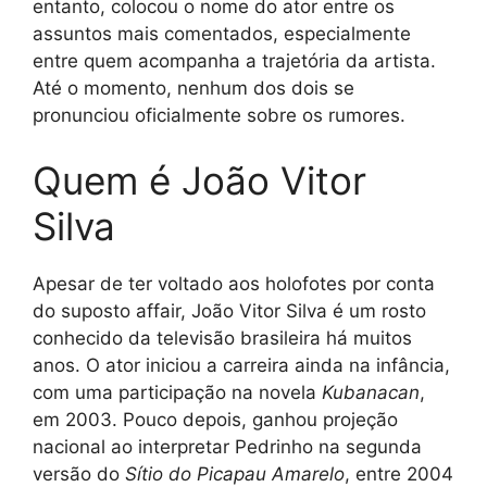
entanto, colocou o nome do ator entre os
assuntos mais comentados, especialmente
entre quem acompanha a trajetória da artista.
Até o momento, nenhum dos dois se
pronunciou oficialmente sobre os rumores.
Quem é João Vitor
Silva
Apesar de ter voltado aos holofotes por conta
do suposto affair, João Vitor Silva é um rosto
conhecido da televisão brasileira há muitos
anos. O ator iniciou a carreira ainda na infância,
com uma participação na novela
Kubanacan
,
em 2003. Pouco depois, ganhou projeção
nacional ao interpretar Pedrinho na segunda
versão do
Sítio do Picapau Amarelo
, entre 2004