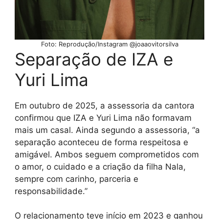
Foto: Reprodução/Instagram @joaaovitorsilva
Separação de IZA e
Yuri Lima
Em outubro de 2025, a assessoria da cantora
confirmou que IZA e Yuri Lima não formavam
mais um casal. Ainda segundo a assessoria, “a
separação aconteceu de forma respeitosa e
amigável. Ambos seguem comprometidos com
o amor, o cuidado e a criação da filha Nala,
sempre com carinho, parceria e
responsabilidade.”
O relacionamento teve início em 2023 e ganhou