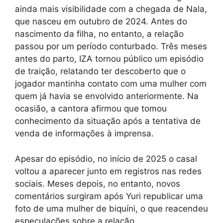
ainda mais visibilidade com a chegada de Nala,
que nasceu em outubro de 2024. Antes do
nascimento da filha, no entanto, a relação
passou por um período conturbado. Três meses
antes do parto, IZA tornou público um episódio
de traição, relatando ter descoberto que o
jogador mantinha contato com uma mulher com
quem já havia se envolvido anteriormente. Na
ocasião, a cantora afirmou que tomou
conhecimento da situação após a tentativa de
venda de informações à imprensa.
Apesar do episódio, no início de 2025 o casal
voltou a aparecer junto em registros nas redes
sociais. Meses depois, no entanto, novos
comentários surgiram após Yuri republicar uma
foto de uma mulher de biquíni, o que reacendeu
especulações sobre a relação.