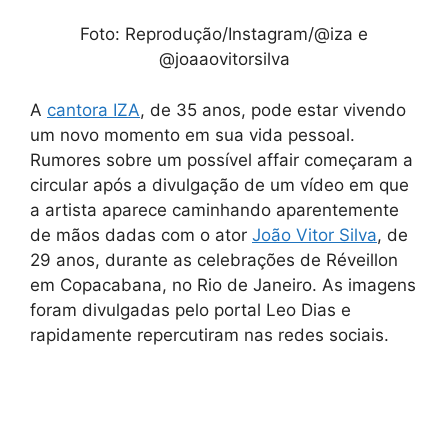
Foto: Reprodução/Instagram/@iza e
@joaaovitorsilva
A
cantora IZA
, de 35 anos, pode estar vivendo
um novo momento em sua vida pessoal.
Rumores sobre um possível affair começaram a
circular após a divulgação de um vídeo em que
a artista aparece caminhando aparentemente
de mãos dadas com o ator
João Vitor Silv
a
, de
29 anos, durante as celebrações de Réveillon
em Copacabana, no Rio de Janeiro. As imagens
foram divulgadas pelo portal Leo Dias e
rapidamente repercutiram nas redes sociais.