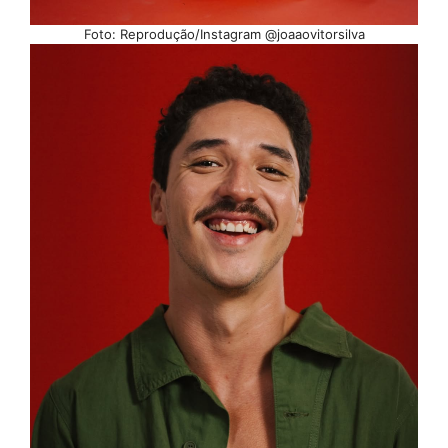
Foto: Reprodução/Instagram @joaaovitorsilva