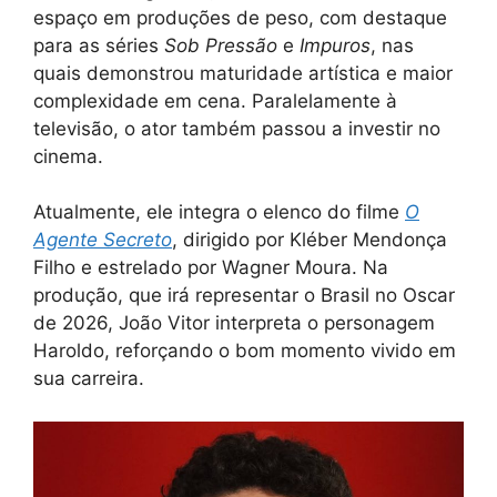
espaço em produções de peso, com destaque
para as séries
Sob Pressão
e
Impuros
, nas
quais demonstrou maturidade artística e maior
complexidade em cena. Paralelamente à
televisão, o ator também passou a investir no
cinema.
Atualmente, ele integra o elenco do filme
O
Agente Secreto
, dirigido por Kléber Mendonça
Filho e estrelado por Wagner Moura. Na
produção, que irá representar o Brasil no Oscar
de 2026, João Vitor interpreta o personagem
Haroldo, reforçando o bom momento vivido em
sua carreira.