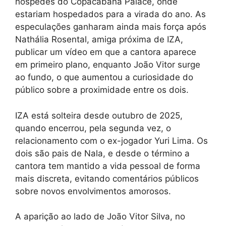
hóspedes do Copacabana Palace, onde
estariam hospedados para a virada do ano. As
especulações ganharam ainda mais força após
Nathália Rosental, amiga próxima de IZA,
publicar um vídeo em que a cantora aparece
em primeiro plano, enquanto João Vitor surge
ao fundo, o que aumentou a curiosidade do
público sobre a proximidade entre os dois.
IZA está solteira desde outubro de 2025,
quando encerrou, pela segunda vez, o
relacionamento com o ex-jogador Yuri Lima. Os
dois são pais de Nala, e desde o término a
cantora tem mantido a vida pessoal de forma
mais discreta, evitando comentários públicos
sobre novos envolvimentos amorosos.
A aparição ao lado de João Vitor Silva, no