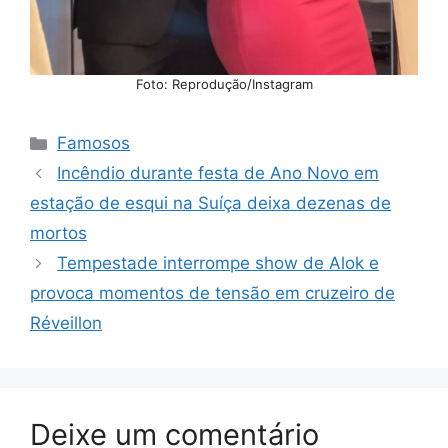
Foto: Reprodução/Instagram
Categorias
Famosos
Incêndio durante festa de Ano Novo em
estação de esqui na Suíça deixa dezenas de
mortos
Tempestade interrompe show de Alok e
provoca momentos de tensão em cruzeiro de
Réveillon
Deixe um comentário