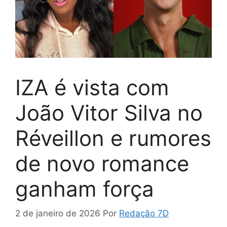
IZA é vista com
João Vitor Silva no
Réveillon e rumores
de novo romance
ganham força
2 de janeiro de 2026
Por
Redação 7D