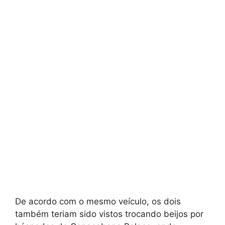
De acordo com o mesmo veículo, os dois
também teriam sido vistos trocando beijos por