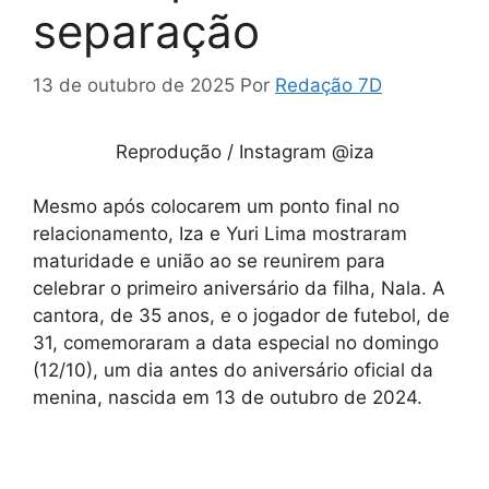
separação
13 de outubro de 2025
Por
Redação 7D
Reprodução / Instagram @iza
Mesmo após colocarem um ponto final no
relacionamento, Iza e Yuri Lima mostraram
maturidade e união ao se reunirem para
celebrar o primeiro aniversário da filha, Nala. A
cantora, de 35 anos, e o jogador de futebol, de
31, comemoraram a data especial no domingo
(12/10), um dia antes do aniversário oficial da
menina, nascida em 13 de outubro de 2024.