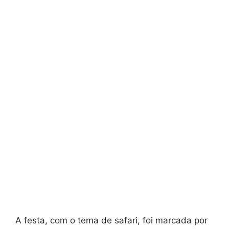
A festa, com o tema de safari, foi marcada por