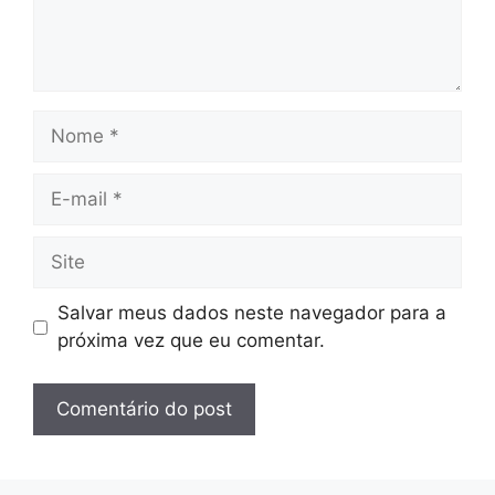
Nome
E-
mail
Site
Salvar meus dados neste navegador para a
próxima vez que eu comentar.