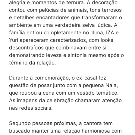
alegria e momentos de ternura. A decoração
contou com pelúcias de animais, tons terrosos
e detalhes encantadores que transformaram o
ambiente em uma verdadeira selva lúdica. A
família entrou completamente no clima, IZA e
Yuri apareceram caracterizados, com looks
descontraídos que combinavam entre si,
demonstrando leveza e sintonia mesmo após o
término da relação.
Durante a comemoração, o ex-casal fez
questão de posar junto com a pequena Nala,
que roubou a cena com um vestido temático.
As imagens da celebração chamaram atenção
nas redes sociais.
Segundo pessoas próximas, a cantora tem
buscado manter uma relação harmoniosa com