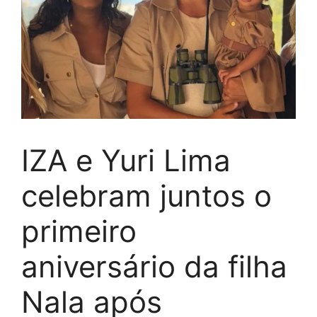
IZA e Yuri Lima
celebram juntos o
primeiro
aniversário da filha
Nala após