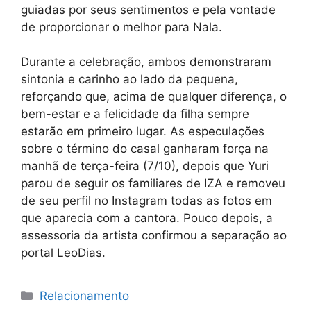
guiadas por seus sentimentos e pela vontade
de proporcionar o melhor para Nala.
Durante a celebração, ambos demonstraram
sintonia e carinho ao lado da pequena,
reforçando que, acima de qualquer diferença, o
bem-estar e a felicidade da filha sempre
estarão em primeiro lugar. As especulações
sobre o término do casal ganharam força na
manhã de terça-feira (7/10), depois que Yuri
parou de seguir os familiares de IZA e removeu
de seu perfil no Instagram todas as fotos em
que aparecia com a cantora. Pouco depois, a
assessoria da artista confirmou a separação ao
portal LeoDias.
Categorias
Relacionamento