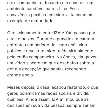
o ex-companheiro, focando em construir um
ambiente saudável para a filha. Essa
convivência pacífica tem sido vista como um
exemplo de maturidade.
O relacionamento entre IZA e Yuri passou por
altos e baixos. Durante a gravidez, a cantora
enfrentou um período delicado após vir a
público e revelar ter sido traída virtualmente
pelo então companheiro. Na época, ela gravou
um vídeo sincero em que desabafou sobre a
dor e a decepção que sentiu, recebendo
grande apoio.
Meses depois, o casal acabou reatando, o que
gerou polêmica nas redes sociais e dividiu
opiniões. Ainda assim, IZA afirmou que as
decisões em sua vida pessoal sempre seriam