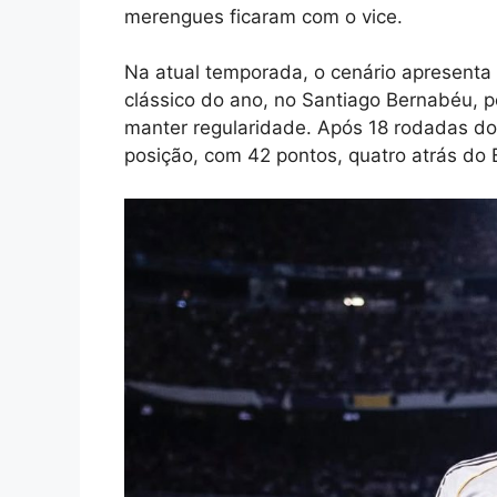
merengues ficaram com o vice.
Na atual temporada, o cenário apresenta 
clássico do ano, no Santiago Bernabéu, p
manter regularidade. Após 18 rodadas d
posição, com 42 pontos, quatro atrás do 