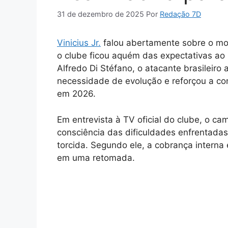
31 de dezembro de 2025
Por
Redação 7D
Vinicius Jr.
falou abertamente sobre o mo
o clube ficou aquém das expectativas ao
Alfredo Di Stéfano, o atacante brasileiro
necessidade de evolução e reforçou a conf
em 2026.
Em entrevista à TV oficial do clube, o c
consciência das dificuldades enfrentadas
torcida. Segundo ele, a cobrança inter
em uma retomada.