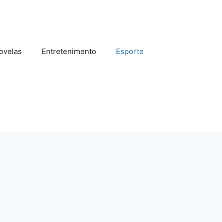
ovelas
Entretenimento
Esporte