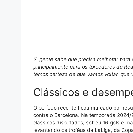
“A gente sabe que precisa melhorar para
principalmente para os torcedores do Re
temos certeza de que vamos voltar, que 
Clássicos e desempe
O período recente ficou marcado por resu
contra o Barcelona. Na temporada 2024/2
clássicos disputados, sofreu 16 gols e mar
levantando os troféus da LaLiga, da Cop