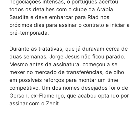
negociações intensas, o português acertou
todos os detalhes com o clube da Arábia
Saudita e deve embarcar para Riad nos
próximos dias para assinar o contrato e iniciar a
pré-temporada.
Durante as tratativas, que já duravam cerca de
duas semanas, Jorge Jesus não ficou parado.
Mesmo antes da assinatura, começou a se
mexer no mercado de transferências, de olho
em possíveis reforços para montar um time
competitivo. Um dos nomes desejados foi o de
Gerson, ex-Flamengo, que acabou optando por
assinar com o Zenit.