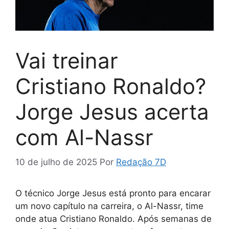
Vai treinar
Cristiano Ronaldo?
Jorge Jesus acerta
com Al-Nassr
10 de julho de 2025
Por
Redação 7D
O técnico Jorge Jesus está pronto para encarar
um novo capítulo na carreira, o Al-Nassr, time
onde atua Cristiano Ronaldo. Após semanas de