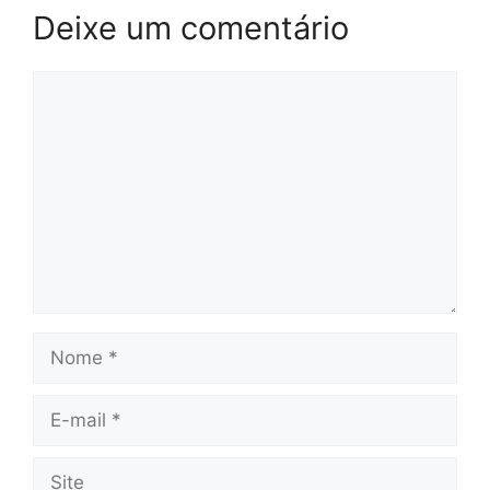
Deixe um comentário
Comentário
Nome
E-
mail
Site