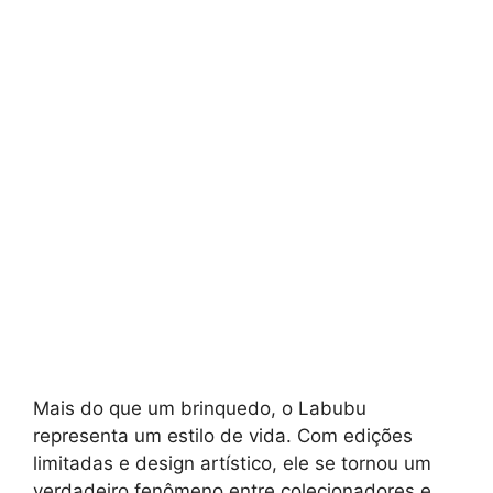
Mais do que um brinquedo, o Labubu
representa um estilo de vida. Com edições
limitadas e design artístico, ele se tornou um
verdadeiro fenômeno entre colecionadores e