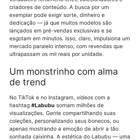
criadores de conteúdo. A busca por um
exemplar pode exigir sorte, dinheiro e
dedicação — já que muitos modelos são
lançados em pré-vendas exclusivas e se
esgotam em minutos. Isso, claro, impulsiona um
mercado paralelo intenso, com revendas que
ultrapassam os mil reais por unidade.
Um monstrinho com alma
de trend
No TikTok e no Instagram, vídeos com a
hashtag
#Labubu
somam milhões de
visualizações. Gente compartilhando suas
coleções, personalizando seus bonecos, ou
apenas mostrando a emoção de abrir a tão
sonhada caixinha. A estética do Labubu — uma