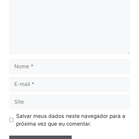
Nome
E-
mail
Site
Salvar meus dados neste navegador para a
próxima vez que eu comentar.