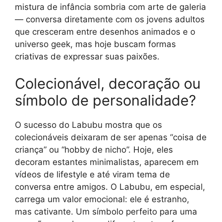
mistura de infância sombria com arte de galeria
— conversa diretamente com os jovens adultos
que cresceram entre desenhos animados e o
universo geek, mas hoje buscam formas
criativas de expressar suas paixões.
Colecionável, decoração ou
símbolo de personalidade?
O sucesso do Labubu mostra que os
colecionáveis deixaram de ser apenas “coisa de
criança” ou “hobby de nicho”. Hoje, eles
decoram estantes minimalistas, aparecem em
vídeos de lifestyle e até viram tema de
conversa entre amigos. O Labubu, em especial,
carrega um valor emocional: ele é estranho,
mas cativante. Um símbolo perfeito para uma