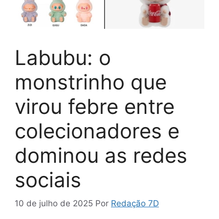
Labubu: o
monstrinho que
virou febre entre
colecionadores e
dominou as redes
sociais
10 de julho de 2025
Por
Redação 7D