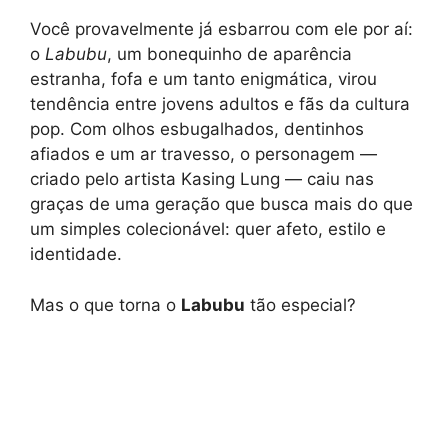
Você provavelmente já esbarrou com ele por aí:
o
Labubu
, um bonequinho de aparência
estranha, fofa e um tanto enigmática, virou
tendência entre jovens adultos e fãs da cultura
pop. Com olhos esbugalhados, dentinhos
afiados e um ar travesso, o personagem —
criado pelo artista Kasing Lung — caiu nas
graças de uma geração que busca mais do que
um simples colecionável: quer afeto, estilo e
identidade.
Mas o que torna o
Labubu
tão especial?