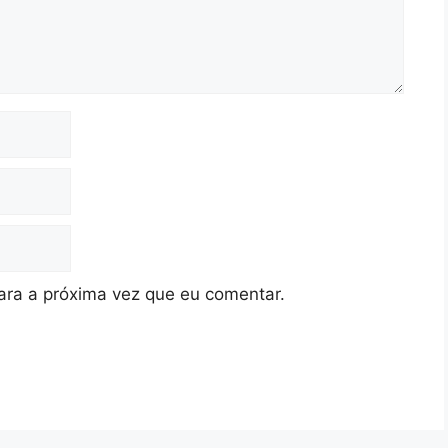
ra a próxima vez que eu comentar.