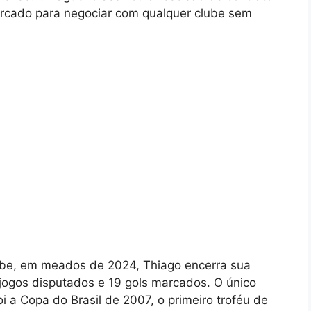
 mercado para negociar com qualquer clube sem
ube, em meados de 2024, Thiago encerra sua
ogos disputados e 19 gols marcados. O único
oi a Copa do Brasil de 2007, o primeiro troféu de