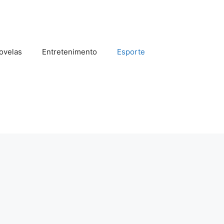
ovelas
Entretenimento
Esporte