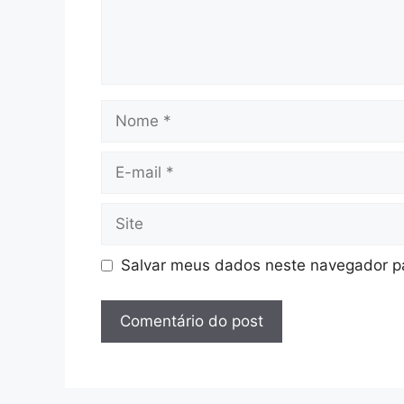
Nome
E-
mail
Site
Salvar meus dados neste navegador pa