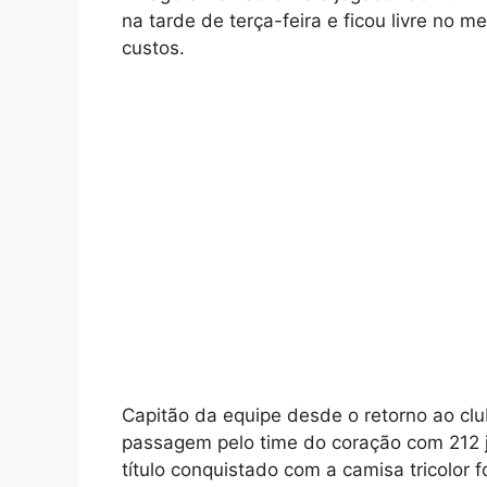
na tarde de terça-feira e ficou livre no
custos.
Capitão da equipe desde o retorno ao cl
passagem pelo time do coração com 212 j
título conquistado com a camisa tricolor f