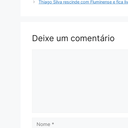
Thiago Silva rescinde com Fluminense e fica l
Deixe um comentário
Comentário
Nome