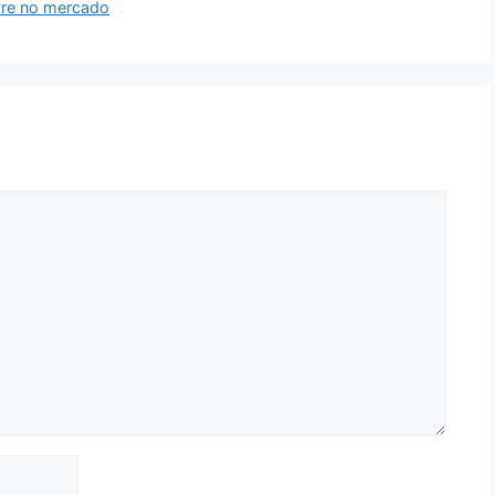
ivre no mercado