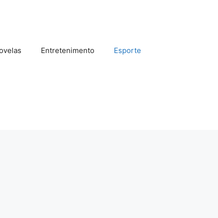
ovelas
Entretenimento
Esporte