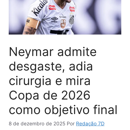
Neymar admite
desgaste, adia
cirurgia e mira
Copa de 2026
como objetivo final
8 de dezembro de 2025
Por
Redação 7D