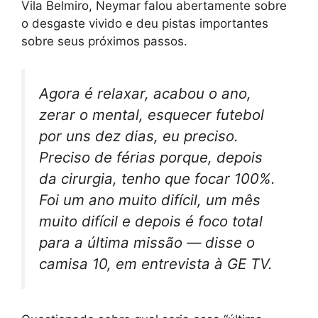
Vila Belmiro, Neymar falou abertamente sobre
o desgaste vivido e deu pistas importantes
sobre seus próximos passos.
Agora é relaxar, acabou o ano,
zerar o mental, esquecer futebol
por uns dez dias, eu preciso.
Preciso de férias porque, depois
da cirurgia, tenho que focar 100%.
Foi um ano muito difícil, um mês
muito difícil e depois é foco total
para a última missão — disse o
camisa 10, em entrevista à GE TV.