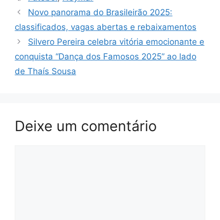
Novo panorama do Brasileirão 2025:
classificados, vagas abertas e rebaixamentos
Silvero Pereira celebra vitória emocionante e
conquista “Dança dos Famosos 2025” ao lado
de Thaís Sousa
Deixe um comentário
Comentário