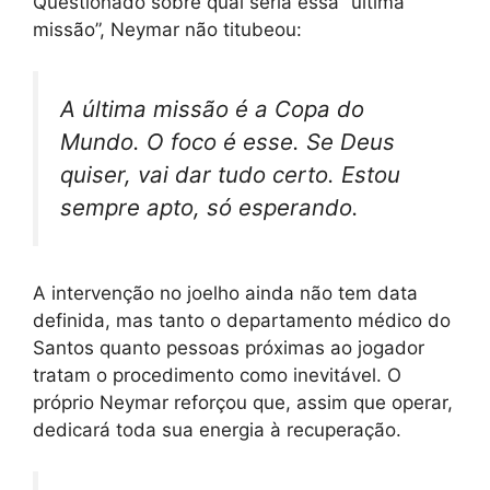
Questionado sobre qual seria essa “última
missão”, Neymar não titubeou:
A última missão é a Copa do
Mundo. O foco é esse. Se Deus
quiser, vai dar tudo certo. Estou
sempre apto, só esperando.
A intervenção no joelho ainda não tem data
definida, mas tanto o departamento médico do
Santos quanto pessoas próximas ao jogador
tratam o procedimento como inevitável. O
próprio Neymar reforçou que, assim que operar,
dedicará toda sua energia à recuperação.