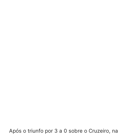
Após o triunfo por 3 a 0 sobre o Cruzeiro, na