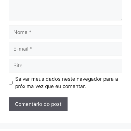
Nome
E-
mail
Site
Salvar meus dados neste navegador para a
próxima vez que eu comentar.