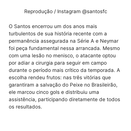
Reprodução / Instagram @santosfc
O Santos encerrou um dos anos mais
turbulentos de sua história recente com a
permanência assegurada na Série A e Neymar
foi peça fundamental nessa arrancada. Mesmo
com uma lesão no menisco, o atacante optou
por adiar a cirurgia para seguir em campo
durante o período mais crítico da temporada. A
escolha rendeu frutos: nas três vitórias que
garantiram a salvação do Peixe no Brasileirão,
ele marcou cinco gols e distribuiu uma
assistência, participando diretamente de todos
os resultados.