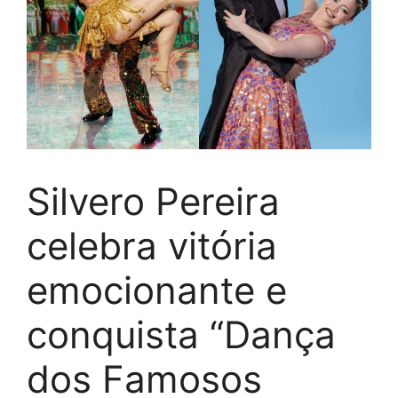
Silvero Pereira
celebra vitória
emocionante e
conquista “Dança
dos Famosos