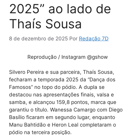
2025” ao lado de
Thaís Sousa
8 de dezembro de 2025
Por
Redação 7D
Reprodução / Instagram @gshow
Silvero Pereira e sua parceira, Thaís Sousa,
fecharam a temporada 2025 da “Dança dos
Famosos” no topo do pódio. A dupla se
destacou nas apresentações finais, valsa e
samba, e alcançou 159,8 pontos, marca que
garantiu o título. Wanessa Camargo com Diego
Basílio ficaram em segundo lugar, enquanto
Manu Bahtidão e Heron Leal completaram o
pódio na terceira posição.