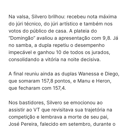
Na valsa, Silvero brilhou: recebeu nota máxima
do júri técnico, do júri artístico e também nos
votos do público de casa. A plateia do
“Domingão” avaliou a apresentação com 9,8. Já
no samba, a dupla repetiu o desempenho
impecável e ganhou 10 de todos os jurados,
consolidando a vitória na noite decisiva.
A final reuniu ainda as duplas Wanessa e Diego,
que somaram 157,8 pontos, e Manu e Heron,
que fecharam com 157,4.
Nos bastidores, Silvero se emocionou ao
assistir ao VT que revisitava sua trajetória na
competição e lembrava a morte de seu pai,
José Pereira, falecido em setembro, durante o