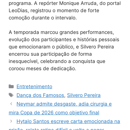
programa. A repórter Monique Arruda, do portal
LeoDias, registrou o momento de forte
comoção durante o intervalo.
A temporada marcou grandes performances,
evolução dos participantes e histórias pessoais
que emocionaram o público, e Silvero Pereira
encerrou sua participação de forma
inesquecível, celebrando a conquista que
coroou meses de dedicação.
Categorias
Entretenimento
Tags
Dança dos Famosos
,
Silvero Pereira
Neymar admite desgaste, adia cirurgia e
mira Copa de 2026 como objetivo final
Hytalo Santos escreve carta emocionada na