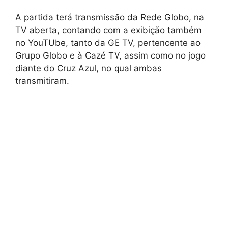
A partida terá transmissão da Rede Globo, na
TV aberta, contando com a exibição também
no YouTUbe, tanto da GE TV, pertencente ao
Grupo Globo e à Cazé TV, assim como no jogo
diante do Cruz Azul, no qual ambas
transmitiram.