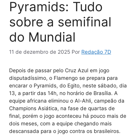
Pyramids: Tudo
sobre a semifinal
do Mundial
11 de dezembro de 2025
Por
Redação 7D
Depois de passar pelo Cruz Azul em jogo
disputadíssimo, o Flamengo se prepara para
encarar o Pyramids, do Egito, neste sábado, dia
13, a partir das 14h, no horário de Brasília. A
equipe africana eliminou o Al-Ahli, campeão da
Champions Asiática, na fase de quartas de
final, porém o jogo aconteceu há pouco mais de
dois meses, com a equipe chegando mais
descansada para o jogo contra os brasileiros.