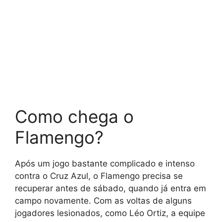
Como chega o
Flamengo?
Após um jogo bastante complicado e intenso
contra o Cruz Azul, o Flamengo precisa se
recuperar antes de sábado, quando já entra em
campo novamente. Com as voltas de alguns
jogadores lesionados, como Léo Ortiz, a equipe