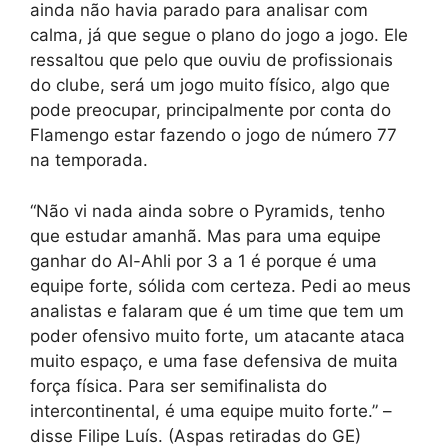
ainda não havia parado para analisar com
calma, já que segue o plano do jogo a jogo. Ele
ressaltou que pelo que ouviu de profissionais
do clube, será um jogo muito físico, algo que
pode preocupar, principalmente por conta do
Flamengo estar fazendo o jogo de número 77
na temporada.
“Não vi nada ainda sobre o Pyramids, tenho
que estudar amanhã. Mas para uma equipe
ganhar do Al-Ahli por 3 a 1 é porque é uma
equipe forte, sólida com certeza. Pedi ao meus
analistas e falaram que é um time que tem um
poder ofensivo muito forte, um atacante ataca
muito espaço, e uma fase defensiva de muita
força física. Para ser semifinalista do
intercontinental, é uma equipe muito forte.” –
disse Filipe Luís. (Aspas retiradas do GE)