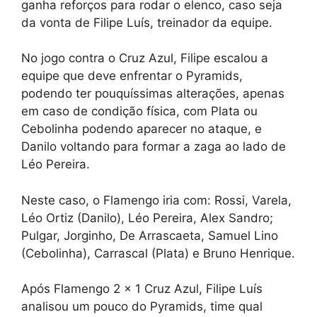
ganha reforços para rodar o elenco, caso seja
da vonta de Filipe Luís, treinador da equipe.
No jogo contra o Cruz Azul, Filipe escalou a
equipe que deve enfrentar o Pyramids,
podendo ter pouquíssimas alterações, apenas
em caso de condição física, com Plata ou
Cebolinha podendo aparecer no ataque, e
Danilo voltando para formar a zaga ao lado de
Léo Pereira.
Neste caso, o Flamengo iria com: Rossi, Varela,
Léo Ortiz (Danilo), Léo Pereira, Alex Sandro;
Pulgar, Jorginho, De Arrascaeta, Samuel Lino
(Cebolinha), Carrascal (Plata) e Bruno Henrique.
Após Flamengo 2 x 1 Cruz Azul, Filipe Luís
analisou um pouco do Pyramids, time qual