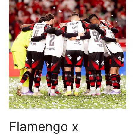
Flamengo x