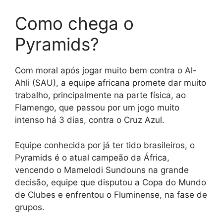
Como chega o
Pyramids?
Com moral após jogar muito bem contra o Al-
Ahli (SAU), a equipe africana promete dar muito
trabalho, principalmente na parte física, ao
Flamengo, que passou por um jogo muito
intenso há 3 dias, contra o Cruz Azul.
Equipe conhecida por já ter tido brasileiros, o
Pyramids é o atual campeão da África,
vencendo o Mamelodi Sundouns na grande
decisão, equipe que disputou a Copa do Mundo
de Clubes e enfrentou o Fluminense, na fase de
grupos.