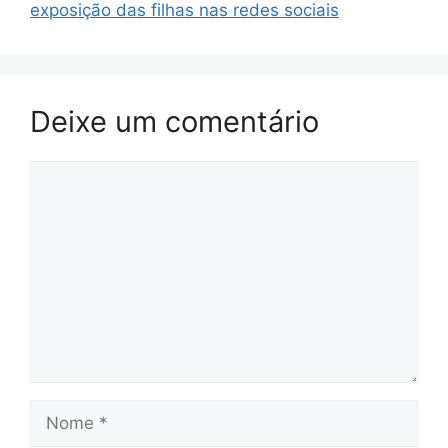
exposição das filhas nas redes sociais
Deixe um comentário
Comentário
Nome