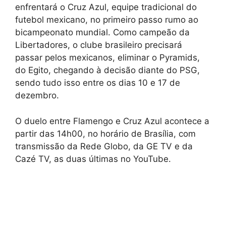
enfrentará o Cruz Azul, equipe tradicional do
futebol mexicano, no primeiro passo rumo ao
bicampeonato mundial. Como campeão da
Libertadores, o clube brasileiro precisará
passar pelos mexicanos, eliminar o Pyramids,
do Egito, chegando à decisão diante do PSG,
sendo tudo isso entre os dias 10 e 17 de
dezembro.
O duelo entre Flamengo e Cruz Azul acontece a
partir das 14h00, no horário de Brasília, com
transmissão da Rede Globo, da GE TV e da
Cazé TV, as duas últimas no YouTube.