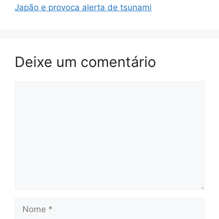
Japão e provoca alerta de tsunami
Deixe um comentário
Comentário
Nome