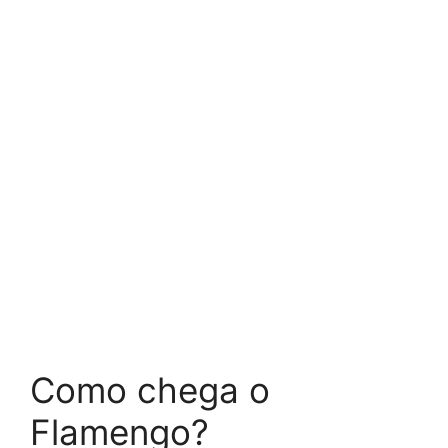
Como chega o
Flamengo?