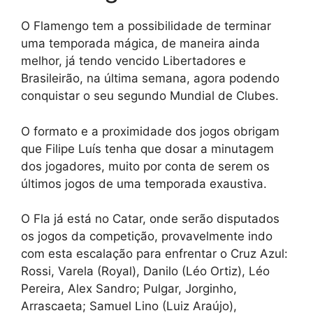
O Flamengo tem a possibilidade de terminar
uma temporada mágica, de maneira ainda
melhor, já tendo vencido Libertadores e
Brasileirão, na última semana, agora podendo
conquistar o seu segundo Mundial de Clubes.
O formato e a proximidade dos jogos obrigam
que Filipe Luís tenha que dosar a minutagem
dos jogadores, muito por conta de serem os
últimos jogos de uma temporada exaustiva.
O Fla já está no Catar, onde serão disputados
os jogos da competição, provavelmente indo
com esta escalação para enfrentar o Cruz Azul:
Rossi, Varela (Royal), Danilo (Léo Ortiz), Léo
Pereira, Alex Sandro; Pulgar, Jorginho,
Arrascaeta; Samuel Lino (Luiz Araújo),