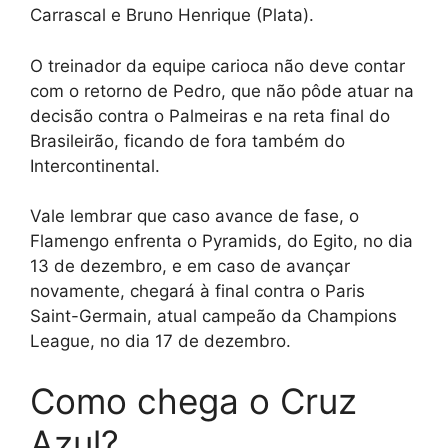
Carrascal e Bruno Henrique (Plata).
O treinador da equipe carioca não deve contar
com o retorno de Pedro, que não pôde atuar na
decisão contra o Palmeiras e na reta final do
Brasileirão, ficando de fora também do
Intercontinental.
Vale lembrar que caso avance de fase, o
Flamengo enfrenta o Pyramids, do Egito, no dia
13 de dezembro, e em caso de avançar
novamente, chegará à final contra o Paris
Saint-Germain, atual campeão da Champions
League, no dia 17 de dezembro.
Como chega o Cruz
Azul?