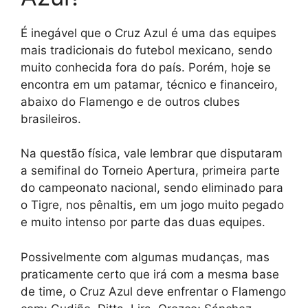
É inegável que o Cruz Azul é uma das equipes
mais tradicionais do futebol mexicano, sendo
muito conhecida fora do país. Porém, hoje se
encontra em um patamar, técnico e financeiro,
abaixo do Flamengo e de outros clubes
brasileiros.
Na questão física, vale lembrar que disputaram
a semifinal do Torneio Apertura, primeira parte
do campeonato nacional, sendo eliminado para
o Tigre, nos pênaltis, em um jogo muito pegado
e muito intenso por parte das duas equipes.
Possivelmente com algumas mudanças, mas
praticamente certo que irá com a mesma base
de time, o Cruz Azul deve enfrentar o Flamengo