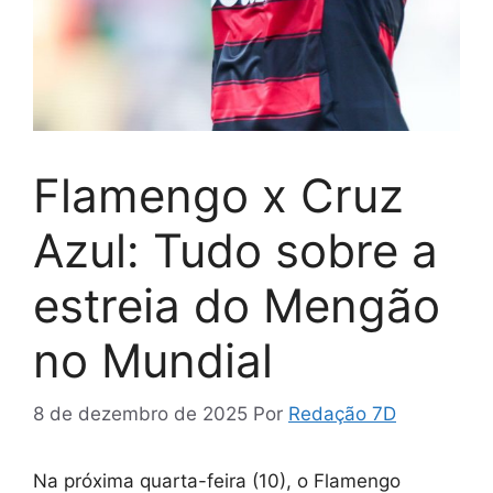
Flamengo x Cruz
Azul: Tudo sobre a
estreia do Mengão
no Mundial
8 de dezembro de 2025
Por
Redação 7D
Na próxima quarta-feira (10), o Flamengo