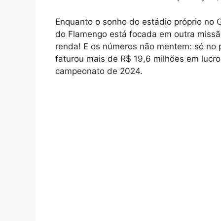
Enquanto o sonho do estádio próprio no 
do Flamengo está focada em outra missã
renda! E os números não mentem: só no pr
faturou mais de R$ 19,6 milhões em lucro
campeonato de 2024.