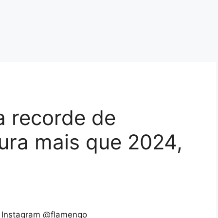
 recorde de
atura mais que 2024,
 Instagram @flamengo