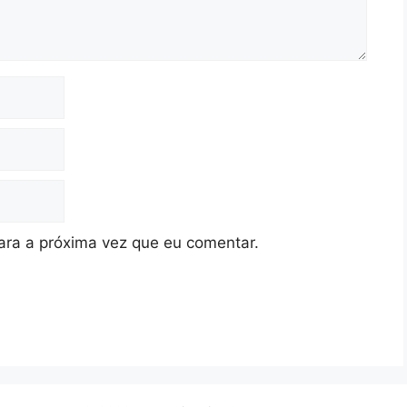
ra a próxima vez que eu comentar.