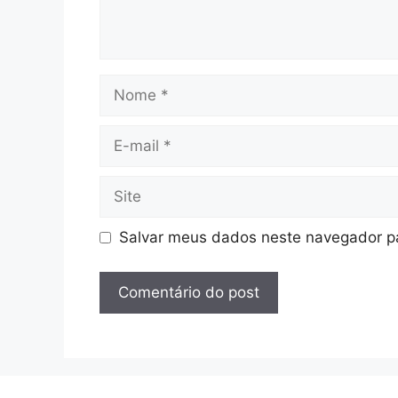
Nome
E-
mail
Site
Salvar meus dados neste navegador pa