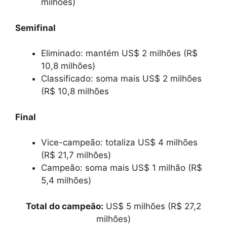
milhões)
Semifinal
Eliminado: mantém US$ 2 milhões (R$
10,8 milhões)
Classificado: soma mais US$ 2 milhões
(R$ 10,8 milhões
Final
Vice-campeão: totaliza US$ 4 milhões
(R$ 21,7 milhões)
Campeão: soma mais US$ 1 milhão (R$
5,4 milhões)
Total do campeão:
US$ 5 milhões (R$ 27,2
milhões)