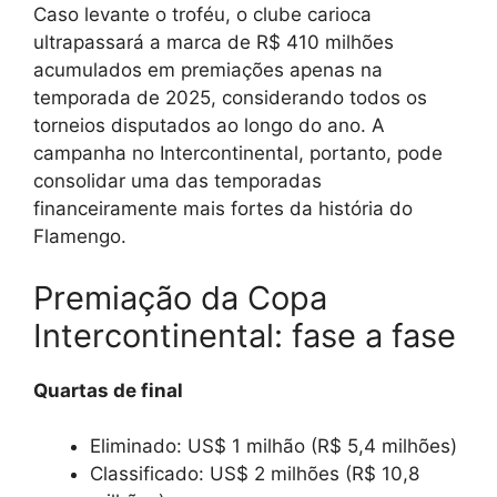
Caso levante o troféu, o clube carioca
ultrapassará a marca de R$ 410 milhões
acumulados em premiações apenas na
temporada de 2025, considerando todos os
torneios disputados ao longo do ano. A
campanha no Intercontinental, portanto, pode
consolidar uma das temporadas
financeiramente mais fortes da história do
Flamengo.
Premiação da Copa
Intercontinental: fase a fase
Quartas de final
Eliminado: US$ 1 milhão (R$ 5,4 milhões)
Classificado: US$ 2 milhões (R$ 10,8