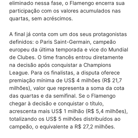
eliminado nessa fase, o Flamengo encerra sua
participação com os valores acumulados nas
quartas, sem acréscimos.
A final já conta com um dos seus protagonistas
definidos: o Paris Saint-Germain, campeão
europeu da última temporada e vice do Mundial
de Clubes. O time francês entrou diretamente
na decisão após conquistar a Champions
League. Para os finalistas, a disputa oferece
premiação mínima de US$ 4 milhões (R$ 21,7
milhões), valor que representa a soma da cota
das quartas e da semifinal. Se o Flamengo
chegar à decisão e conquistar o título,
acrescenta mais US$ 1 milhão (R$ 5,4 milhões),
totalizando os US$ 5 milhões distribuídos ao
campeão, o equivalente a R$ 27,2 milhões.