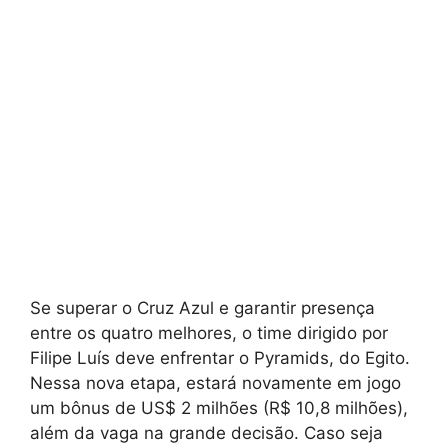
Se superar o Cruz Azul e garantir presença
entre os quatro melhores, o time dirigido por
Filipe Luís deve enfrentar o Pyramids, do Egito.
Nessa nova etapa, estará novamente em jogo
um bônus de US$ 2 milhões (R$ 10,8 milhões),
além da vaga na grande decisão. Caso seja