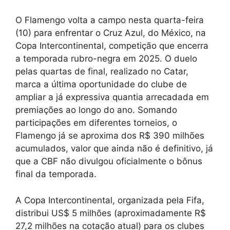
O Flamengo volta a campo nesta quarta-feira
(10) para enfrentar o Cruz Azul, do México, na
Copa Intercontinental, competição que encerra
a temporada rubro-negra em 2025. O duelo
pelas quartas de final, realizado no Catar,
marca a última oportunidade do clube de
ampliar a já expressiva quantia arrecadada em
premiações ao longo do ano. Somando
participações em diferentes torneios, o
Flamengo já se aproxima dos R$ 390 milhões
acumulados, valor que ainda não é definitivo, já
que a CBF não divulgou oficialmente o bônus
final da temporada.
A Copa Intercontinental, organizada pela Fifa,
distribui US$ 5 milhões (aproximadamente R$
27,2 milhões na cotação atual) para os clubes