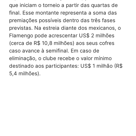
que iniciam o torneio a partir das quartas de
final. Esse montante representa a soma das
premiações possíveis dentro das três fases
previstas. Na estreia diante dos mexicanos, o
Flamengo pode acrescentar US$ 2 milhões
(cerca de R$ 10,8 milhões) aos seus cofres
caso avance à semifinal. Em caso de
eliminação, o clube recebe o valor mínimo
destinado aos participantes: US$ 1 milhão (R$
5,4 milhões).