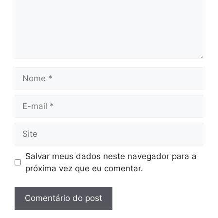
Nome
E-
mail
Site
Salvar meus dados neste navegador para a
próxima vez que eu comentar.