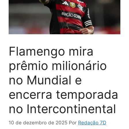
Flamengo mira
prêmio milionário
no Mundial e
encerra temporada
no Intercontinental
10 de dezembro de 2025
Por
Redação 7D