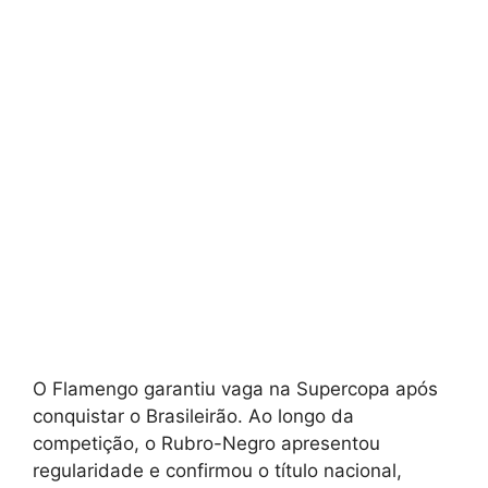
O Flamengo garantiu vaga na Supercopa após
conquistar o Brasileirão. Ao longo da
competição, o Rubro-Negro apresentou
regularidade e confirmou o título nacional,