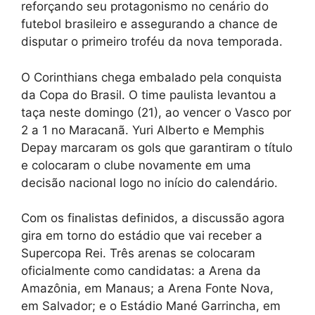
reforçando seu protagonismo no cenário do
futebol brasileiro e assegurando a chance de
disputar o primeiro troféu da nova temporada.
O Corinthians chega embalado pela conquista
da Copa do Brasil. O time paulista levantou a
taça neste domingo (21), ao vencer o Vasco por
2 a 1 no Maracanã. Yuri Alberto e Memphis
Depay marcaram os gols que garantiram o título
e colocaram o clube novamente em uma
decisão nacional logo no início do calendário.
Com os finalistas definidos, a discussão agora
gira em torno do estádio que vai receber a
Supercopa Rei. Três arenas se colocaram
oficialmente como candidatas: a Arena da
Amazônia, em Manaus; a Arena Fonte Nova,
em Salvador; e o Estádio Mané Garrincha, em