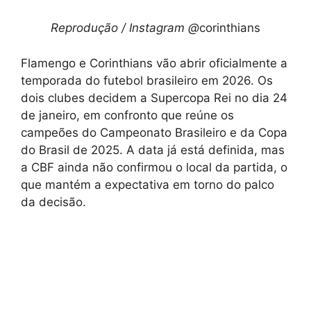
Reprodução / Instagram @
corinthians
Flamengo e Corinthians vão abrir oficialmente a
temporada do futebol brasileiro em 2026. Os
dois clubes decidem a Supercopa Rei no dia 24
de janeiro, em confronto que reúne os
campeões do Campeonato Brasileiro e da Copa
do Brasil de 2025. A data já está definida, mas
a CBF ainda não confirmou o local da partida, o
que mantém a expectativa em torno do palco
da decisão.