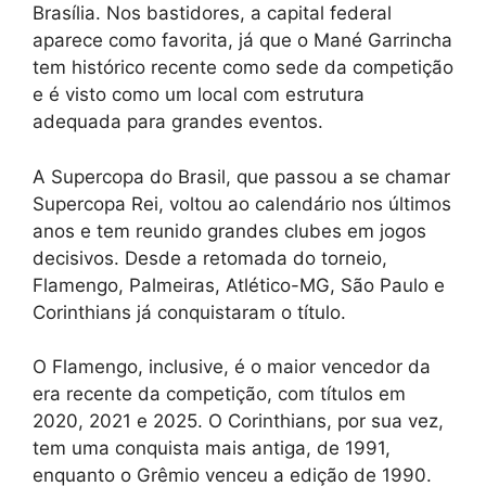
Brasília. Nos bastidores, a capital federal
aparece como favorita, já que o Mané Garrincha
tem histórico recente como sede da competição
e é visto como um local com estrutura
adequada para grandes eventos.
A Supercopa do Brasil, que passou a se chamar
Supercopa Rei, voltou ao calendário nos últimos
anos e tem reunido grandes clubes em jogos
decisivos. Desde a retomada do torneio,
Flamengo, Palmeiras, Atlético-MG, São Paulo e
Corinthians já conquistaram o título.
O Flamengo, inclusive, é o maior vencedor da
era recente da competição, com títulos em
2020, 2021 e 2025. O Corinthians, por sua vez,
tem uma conquista mais antiga, de 1991,
enquanto o Grêmio venceu a edição de 1990.