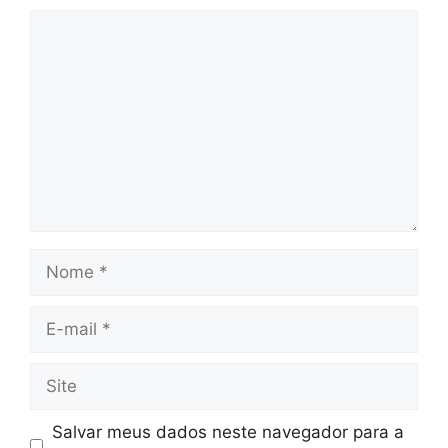
Comentário
Nome
E-
mail
Site
Salvar meus dados neste navegador para a