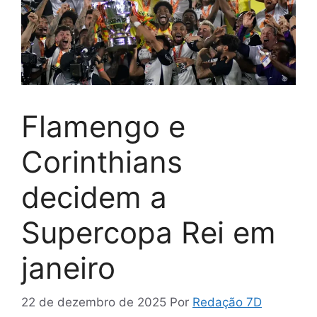
Flamengo e
Corinthians
decidem a
Supercopa Rei em
janeiro
22 de dezembro de 2025
Por
Redação 7D