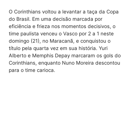
O Corinthians voltou a levantar a taça da Copa
do Brasil. Em uma decisão marcada por
eficiência e frieza nos momentos decisivos, o
time paulista venceu o Vasco por 2 a 1 neste
domingo (21), no Maracanã, e conquistou o
título pela quarta vez em sua história. Yuri
Alberto e Memphis Depay marcaram os gols do
Corinthians, enquanto Nuno Moreira descontou
para o time carioca.