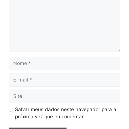
Nome
E-
mail
Site
Salvar meus dados neste navegador para a
próxima vez que eu comentar.