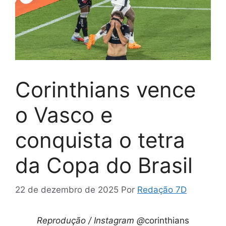
Corinthians vence
o Vasco e
conquista o tetra
da Copa do Brasil
22 de dezembro de 2025
Por
Redação 7D
Reprodução / Instagram @
corinthians