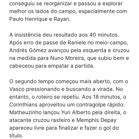
conseguiu se reorganizar e passou a explorar
melhor os lados do campo, especialmente com
Paulo Henrique e Rayan.
A insistência deu resultado aos 40 minutos.
Após erro de passe de Raniele no meio-campo,
Andrés Gómez avançou pela esquerda e cruzou
na medida para Nuno Moreira, que subiu bem e
cabeceou para empatar a partida.
O segundo tempo começou mais aberto, com o
Vasco pressionando e buscando a virada. No
entanto, o roteiro se repetiu. Aos 18 minutos, o
Corinthians aproveitou um contragolpe rápido:
Matheuzinho lançou Yuri Alberto pela direita, o
atacante cruzou rasteiro e Memphis Depay
apareceu livre para finalizar e fazer o gol do
título.