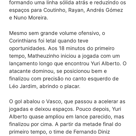
formando uma linha sólida atrás e reduzindo os
espaços para Coutinho, Rayan, Andrés Gómez
e Nuno Moreira.
Mesmo sem grande volume ofensivo, o
Corinthians foi letal quando teve
oportunidades. Aos 18 minutos do primeiro
tempo, Matheuzinho iniciou a jogada com um
lançamento longo que encontrou Yuri Alberto. O
atacante dominou, se posicionou bem e
finalizou com precisão no canto esquerdo de
Léo Jardim, abrindo o placar.
O gol abalou o Vasco, que passou a acelerar as
jogadas e deixou espaços. Pouco depois, Yuri
Alberto quase ampliou em lance parecido, mas
finalizou por cima. A partir da metade final do
primeiro tempo, o time de Fernando Diniz