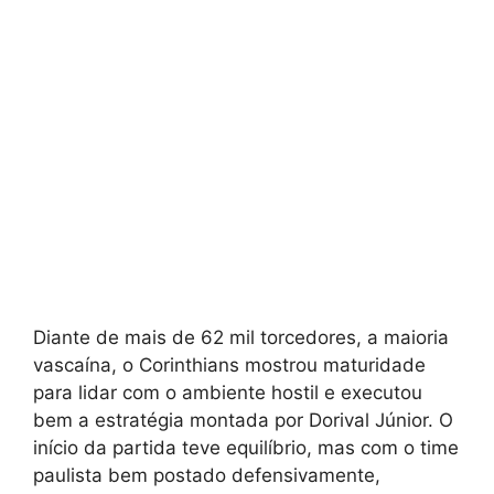
Diante de mais de 62 mil torcedores, a maioria
vascaína, o Corinthians mostrou maturidade
para lidar com o ambiente hostil e executou
bem a estratégia montada por Dorival Júnior. O
início da partida teve equilíbrio, mas com o time
paulista bem postado defensivamente,