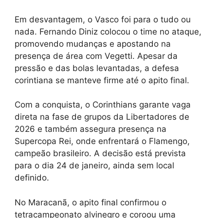
Em desvantagem, o Vasco foi para o tudo ou
nada. Fernando Diniz colocou o time no ataque,
promovendo mudanças e apostando na
presença de área com Vegetti. Apesar da
pressão e das bolas levantadas, a defesa
corintiana se manteve firme até o apito final.
Com a conquista, o Corinthians garante vaga
direta na fase de grupos da Libertadores de
2026 e também assegura presença na
Supercopa Rei, onde enfrentará o Flamengo,
campeão brasileiro. A decisão está prevista
para o dia 24 de janeiro, ainda sem local
definido.
No Maracanã, o apito final confirmou o
tetracampeonato alvinegro e coroou uma