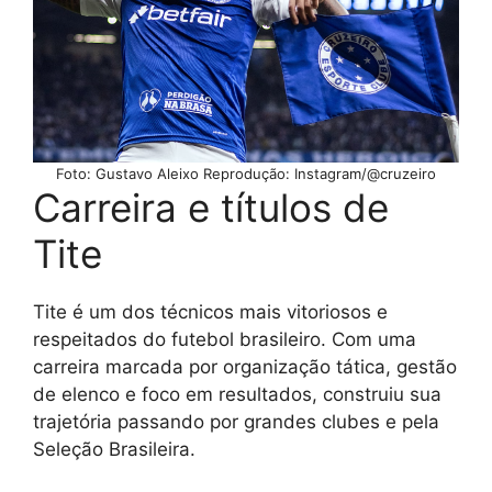
Foto: Gustavo Aleixo Reprodução: Instagram/@cruzeiro
Carreira e títulos de
Tite
Tite é um dos técnicos mais vitoriosos e
respeitados do futebol brasileiro. Com uma
carreira marcada por organização tática, gestão
de elenco e foco em resultados, construiu sua
trajetória passando por grandes clubes e pela
Seleção Brasileira.