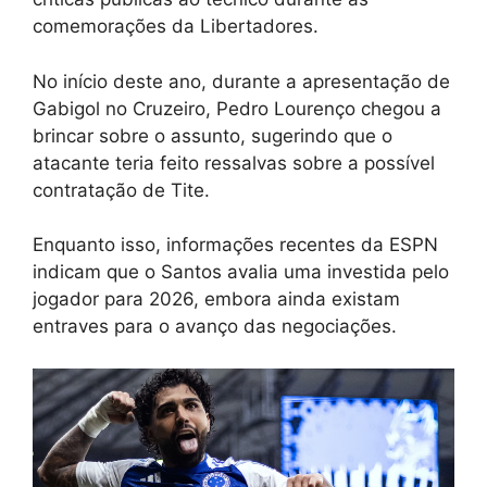
comemorações da Libertadores.
No início deste ano, durante a apresentação de
Gabigol no Cruzeiro, Pedro Lourenço chegou a
brincar sobre o assunto, sugerindo que o
atacante teria feito ressalvas sobre a possível
contratação de Tite.
Enquanto isso, informações recentes da ESPN
indicam que o Santos avalia uma investida pelo
jogador para 2026, embora ainda existam
entraves para o avanço das negociações.