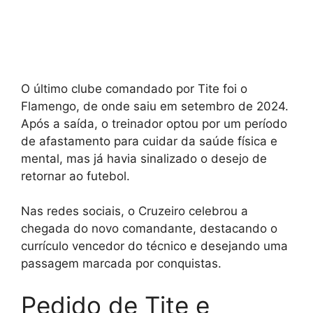
O último clube comandado por Tite foi o
Flamengo, de onde saiu em setembro de 2024.
Após a saída, o treinador optou por um período
de afastamento para cuidar da saúde física e
mental, mas já havia sinalizado o desejo de
retornar ao futebol.
Nas redes sociais, o Cruzeiro celebrou a
chegada do novo comandante, destacando o
currículo vencedor do técnico e desejando uma
passagem marcada por conquistas.
Pedido de Tite e