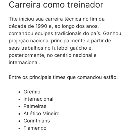
Carreira como treinador
Tite iniciou sua carreira técnica no fim da
década de 1990 e, ao longo dos anos,
comandou equipes tradicionais do país. Ganhou
projeção nacional principalmente a partir de
seus trabalhos no futebol gaúcho e,
posteriormente, no cenário nacional e
internacional.
Entre os principais times que comandou estão:
Grêmio
Internacional
Palmeiras
Atlético Mineiro
Corinthians
Flamengo