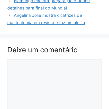
Flamengo encerra preparação e define
detalhes para final do Mundial
Angelina Jolie mostra cicatrizes de
mastectomia em revista e faz um alerta
Deixe um comentário
Comentário