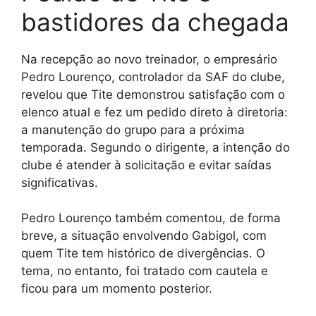
bastidores da chegada
Na recepção ao novo treinador, o empresário
Pedro Lourenço, controlador da SAF do clube,
revelou que Tite demonstrou satisfação com o
elenco atual e fez um pedido direto à diretoria:
a manutenção do grupo para a próxima
temporada. Segundo o dirigente, a intenção do
clube é atender à solicitação e evitar saídas
significativas.
Pedro Lourenço também comentou, de forma
breve, a situação envolvendo Gabigol, com
quem Tite tem histórico de divergências. O
tema, no entanto, foi tratado com cautela e
ficou para um momento posterior.