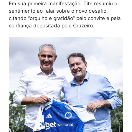
Em sua primeira manifestação, Tite resumiu o
sentimento ao falar sobre o novo desafio,
citando “orgulho e gratidão” pelo convite e pela
confiança depositada pelo Cruzeiro.