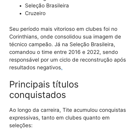
Seleção Brasileira
Cruzeiro
Seu período mais vitorioso em clubes foi no
Corinthians, onde consolidou sua imagem de
técnico campeão. Já na Seleção Brasileira,
comandou o time entre 2016 e 2022, sendo
responsável por um ciclo de reconstrução após
resultados negativos
.
Principais títulos
conquistados
Ao longo da carreira, Tite acumulou conquistas
expressivas, tanto em clubes quanto em
seleções: