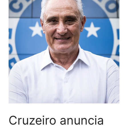
Cruzeiro anuncia