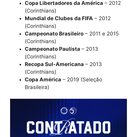
Copa Libertadores da América
– 2012
(Corinthians)
Mundial de Clubes da FIFA
– 2012
(Corinthians)
Campeonato Brasileiro
– 2011 e 2015
(Corinthians)
Campeonato Paulista
– 2013
(Corinthians)
Recopa Sul-Americana
– 2013
(Corinthians)
Copa América
– 2019 (Seleção
Brasileira)