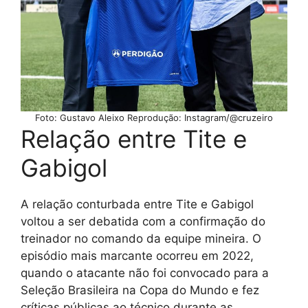
Foto: Gustavo Aleixo Reprodução: Instagram/@cruzeiro
Relação entre Tite e
Gabigol
A relação conturbada entre Tite e Gabigol
voltou a ser debatida com a confirmação do
treinador no comando da equipe mineira. O
episódio mais marcante ocorreu em 2022,
quando o atacante não foi convocado para a
Seleção Brasileira na Copa do Mundo e fez
críticas públicas ao técnico durante as