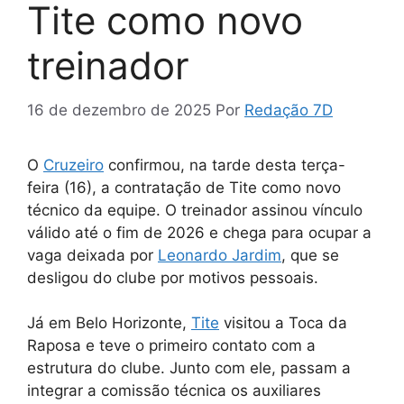
Tite como novo
treinador
16 de dezembro de 2025
Por
Redação 7D
O
Cruzeiro
confirmou, na tarde desta terça-
feira (16), a contratação de Tite como novo
técnico da equipe. O treinador assinou vínculo
válido até o fim de 2026 e chega para ocupar a
vaga deixada por
Leonardo Jardim
, que se
desligou do clube por motivos pessoais.
Já em Belo Horizonte,
Tite
visitou a Toca da
Raposa e teve o primeiro contato com a
estrutura do clube. Junto com ele, passam a
integrar a comissão técnica os auxiliares