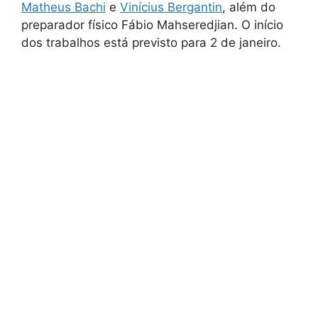
Matheus Bachi
e
Vinícius Bergantin
, além do
preparador físico Fábio Mahseredjian. O início
dos trabalhos está previsto para 2 de janeiro.