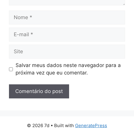
Nome
E-
mail
Site
Salvar meus dados neste navegador para a
próxima vez que eu comentar.
© 2026 7d
• Built with
GeneratePress