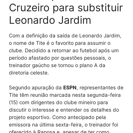
Cruzeiro para substituir
Leonardo Jardim
Com a definição da saída de Leonardo Jardim,
o nome de Tite é o favorito para assumir o
clube. Decidido a retornar ao futebol após um
período afastado por questões pessoais, o
treinador gaúcho se tornou o plano A da
diretoria celeste.
Segundo apuração da
ESPN
, representantes de
Tite têm reunião marcada nesta segunda-feira
(15) com dirigentes do clube mineiro para
discutir o interesse e entender os detalhes do
projeto esportivo. Como antecipado pela
emissora na última sexta-feira, o treinador foi
oferecido à Raposa e, apesar de ter como