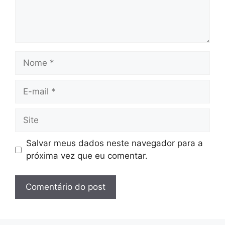
Nome
E-
mail
Site
Salvar meus dados neste navegador para a
próxima vez que eu comentar.