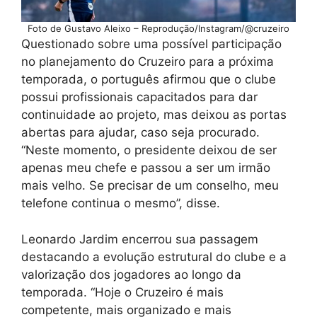
Foto de Gustavo Aleixo – Reprodução/Instagram/@cruzeiro
Questionado sobre uma possível participação
no planejamento do Cruzeiro para a próxima
temporada, o português afirmou que o clube
possui profissionais capacitados para dar
continuidade ao projeto, mas deixou as portas
abertas para ajudar, caso seja procurado.
“Neste momento, o presidente deixou de ser
apenas meu chefe e passou a ser um irmão
mais velho. Se precisar de um conselho, meu
telefone continua o mesmo”, disse.
Leonardo Jardim encerrou sua passagem
destacando a evolução estrutural do clube e a
valorização dos jogadores ao longo da
temporada. “Hoje o Cruzeiro é mais
competente, mais organizado e mais