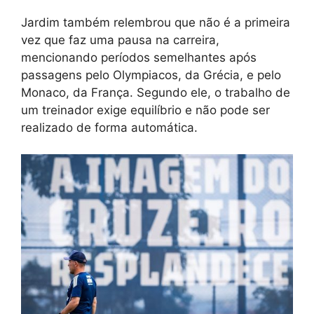
Jardim também relembrou que não é a primeira
vez que faz uma pausa na carreira,
mencionando períodos semelhantes após
passagens pelo Olympiacos, da Grécia, e pelo
Monaco, da França. Segundo ele, o trabalho de
um treinador exige equilíbrio e não pode ser
realizado de forma automática.