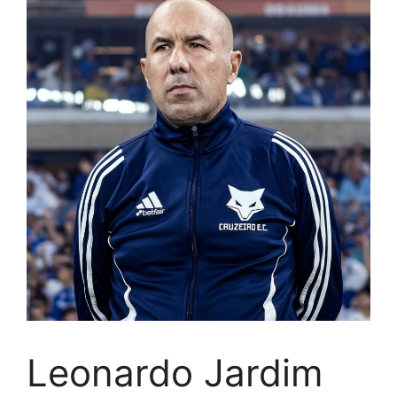
Leonardo Jardim