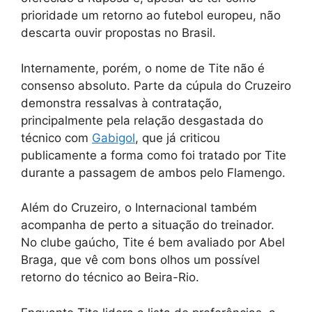
prioridade um retorno ao futebol europeu, não
descarta ouvir propostas no Brasil.
Internamente, porém, o nome de Tite não é
consenso absoluto. Parte da cúpula do Cruzeiro
demonstra ressalvas à contratação,
principalmente pela relação desgastada do
técnico com
Gabigol
, que já criticou
publicamente a forma como foi tratado por Tite
durante a passagem de ambos pelo Flamengo.
Além do Cruzeiro, o Internacional também
acompanha de perto a situação do treinador.
No clube gaúcho, Tite é bem avaliado por Abel
Braga, que vê com bons olhos um possível
retorno do técnico ao Beira-Rio.