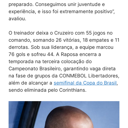
preparado. Conseguimos unir juventude e
experiência, e isso foi extremamente positivo”,
avaliou.
O treinador deixa o Cruzeiro com 55 jogos no
comando, somando 26 vitórias, 18 empates e 11
derrotas. Sob sua liderança, a equipe marcou
76 gols e sofreu 44. A Raposa encerra a
temporada na terceira colocação do
Campeonato Brasileiro, garantindo vaga direta
na fase de grupos da CONMEBOL Libertadores,
além de alcançar a
semifinal da Copa do Brasil
,
sendo eliminada pelo Corinthians.