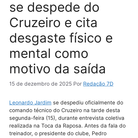
se despede do
Cruzeiro e cita
desgaste físico e
mental como
motivo da saída
15 de dezembro de 2025
Por
Redação 7D
Leonardo Jardi
m
se despediu oficialmente do
comando técnico do Cruzeiro na tarde desta
segunda-feira (15), durante entrevista coletiva
realizada na Toca da Raposa. Antes da fala do
treinador, o presidente do clube, Pedro