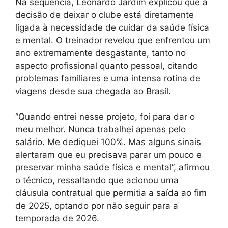
Na sequência, Leonardo Jardim explicou que a
decisão de deixar o clube está diretamente
ligada à necessidade de cuidar da saúde física
e mental. O treinador revelou que enfrentou um
ano extremamente desgastante, tanto no
aspecto profissional quanto pessoal, citando
problemas familiares e uma intensa rotina de
viagens desde sua chegada ao Brasil.
“Quando entrei nesse projeto, foi para dar o
meu melhor. Nunca trabalhei apenas pelo
salário. Me dediquei 100%. Mas alguns sinais
alertaram que eu precisava parar um pouco e
preservar minha saúde física e mental”, afirmou
o técnico, ressaltando que acionou uma
cláusula contratual que permitia a saída ao fim
de 2025, optando por não seguir para a
temporada de 2026.