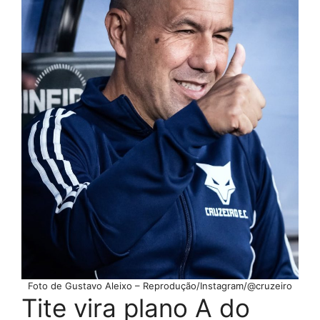
Foto de Gustavo Aleixo – Reprodução/Instagram/@cruzeiro
Tite vira plano A do