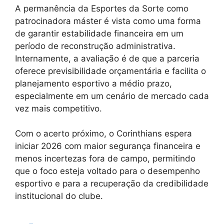
A permanência da Esportes da Sorte como
patrocinadora máster é vista como uma forma
de garantir estabilidade financeira em um
período de reconstrução administrativa.
Internamente, a avaliação é de que a parceria
oferece previsibilidade orçamentária e facilita o
planejamento esportivo a médio prazo,
especialmente em um cenário de mercado cada
vez mais competitivo.
Com o acerto próximo, o Corinthians espera
iniciar 2026 com maior segurança financeira e
menos incertezas fora de campo, permitindo
que o foco esteja voltado para o desempenho
esportivo e para a recuperação da credibilidade
institucional do clube.