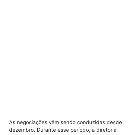
As negociações vêm sendo conduzidas desde
dezembro. Durante esse período, a diretoria