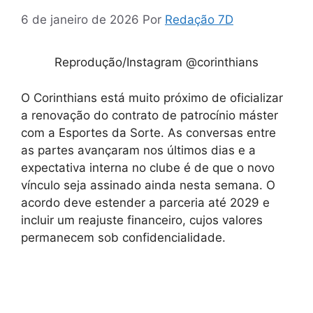
6 de janeiro de 2026
Por
Redação 7D
Reprodução/Instagram @corinthians
O Corinthians está muito próximo de oficializar
a renovação do contrato de patrocínio máster
com a Esportes da Sorte. As conversas entre
as partes avançaram nos últimos dias e a
expectativa interna no clube é de que o novo
vínculo seja assinado ainda nesta semana. O
acordo deve estender a parceria até 2029 e
incluir um reajuste financeiro, cujos valores
permanecem sob confidencialidade.