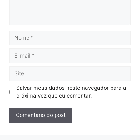
Nome
E-
mail
Site
Salvar meus dados neste navegador para a
próxima vez que eu comentar.