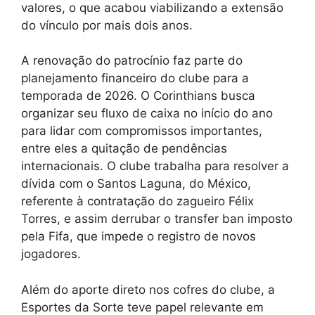
valores, o que acabou viabilizando a extensão
do vínculo por mais dois anos.
A renovação do patrocínio faz parte do
planejamento financeiro do clube para a
temporada de 2026. O Corinthians busca
organizar seu fluxo de caixa no início do ano
para lidar com compromissos importantes,
entre eles a quitação de pendências
internacionais. O clube trabalha para resolver a
dívida com o Santos Laguna, do México,
referente à contratação do zagueiro Félix
Torres, e assim derrubar o transfer ban imposto
pela Fifa, que impede o registro de novos
jogadores.
Além do aporte direto nos cofres do clube, a
Esportes da Sorte teve papel relevante em