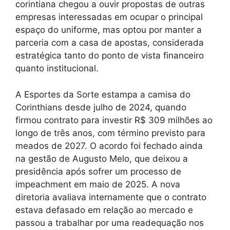
corintiana chegou a ouvir propostas de outras
empresas interessadas em ocupar o principal
espaço do uniforme, mas optou por manter a
parceria com a casa de apostas, considerada
estratégica tanto do ponto de vista financeiro
quanto institucional.
A Esportes da Sorte estampa a camisa do
Corinthians desde julho de 2024, quando
firmou contrato para investir R$ 309 milhões ao
longo de três anos, com término previsto para
meados de 2027. O acordo foi fechado ainda
na gestão de Augusto Melo, que deixou a
presidência após sofrer um processo de
impeachment em maio de 2025. A nova
diretoria avaliava internamente que o contrato
estava defasado em relação ao mercado e
passou a trabalhar por uma readequação nos