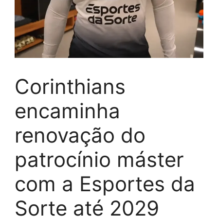
Corinthians
encaminha
renovação do
patrocínio máster
com a Esportes da
Sorte até 2029