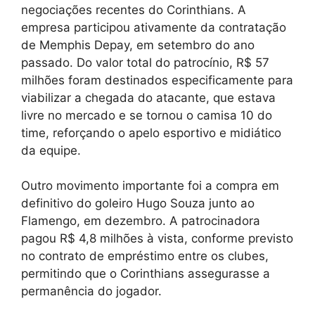
negociações recentes do Corinthians. A
empresa participou ativamente da contratação
de Memphis Depay, em setembro do ano
passado. Do valor total do patrocínio, R$ 57
milhões foram destinados especificamente para
viabilizar a chegada do atacante, que estava
livre no mercado e se tornou o camisa 10 do
time, reforçando o apelo esportivo e midiático
da equipe.
Outro movimento importante foi a compra em
definitivo do goleiro Hugo Souza junto ao
Flamengo, em dezembro. A patrocinadora
pagou R$ 4,8 milhões à vista, conforme previsto
no contrato de empréstimo entre os clubes,
permitindo que o Corinthians assegurasse a
permanência do jogador.