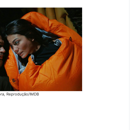
ra, Reprodução/IMDB