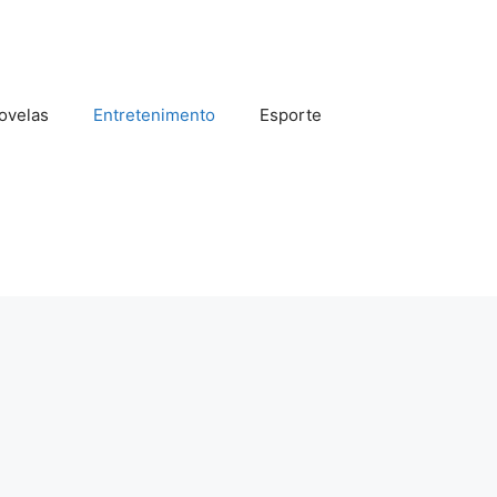
ovelas
Entretenimento
Esporte