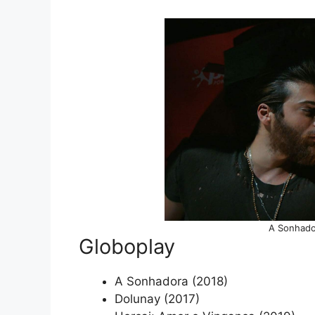
A Sonhado
Globoplay
A Sonhadora (2018)
Dolunay (2017)