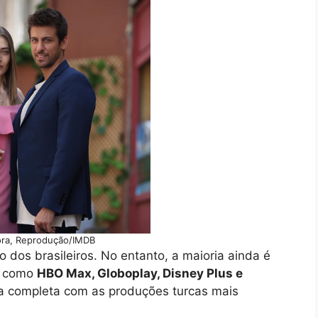
ra, Reprodução/IMDB
o dos brasileiros. No entanto, a maioria ainda é
g como
HBO Max, Globoplay, Disney Plus e
ta completa com as produções turcas mais