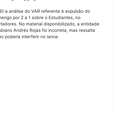
9) a análise do VAR referente à expulsão do
amengo por 2 a 1 sobre o Estudiantes, no
tadores. No material disponibilizado, a entidade
biano Andrés Rojas foi incorreta, mas ressalta
 poderia interferir no lance.