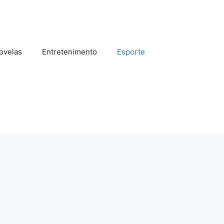
ovelas
Entretenimento
Esporte