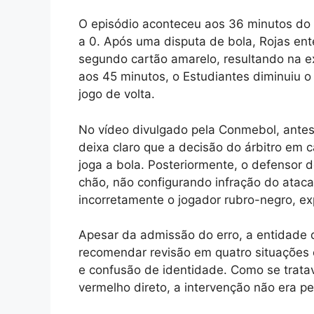
O episódio aconteceu aos 36 minutos do
a 0. Após uma disputa de bola, Rojas ent
segundo cartão amarelo, resultando na e
aos 45 minutos, o Estudiantes diminuiu o
jogo de volta.
No vídeo divulgado pela Conmebol, antes
deixa claro que a decisão do árbitro em 
joga a bola. Posteriormente, o defensor
chão, não configurando infração do ataca
incorretamente o jogador rubro-negro, ex
Apesar da admissão do erro, a entidade
recomendar revisão em quatro situações es
e confusão de identidade. Como se trat
vermelho direto, a intervenção não era pe