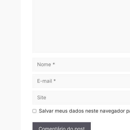
Nome
E-
mail
Site
Salvar meus dados neste navegador pa