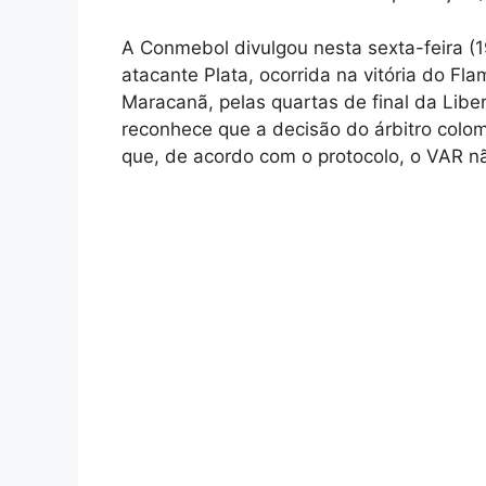
A Conmebol divulgou nesta sexta-feira (1
atacante Plata, ocorrida na vitória do Fl
Maracanã, pelas quartas de final da Liber
reconhece que a decisão do árbitro colom
que, de acordo com o protocolo, o VAR não