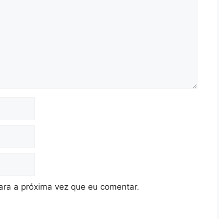
ra a próxima vez que eu comentar.