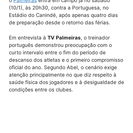
o
Palmeiras
entra em campo já no sábado
(10/1), às 20h30, contra a Portuguesa, no
Estádio do Canindé, após apenas quatro dias
de preparação desde o retorno das férias.
Em entrevista à
TV Palmeiras
, o treinador
português demonstrou preocupação com o
curto intervalo entre o fim do período de
descanso dos atletas e o primeiro compromisso
oficial do ano. Segundo Abel, o cenário exige
atenção principalmente no que diz respeito à
saúde física dos jogadores e à desigualdade de
condições entre os clubes.