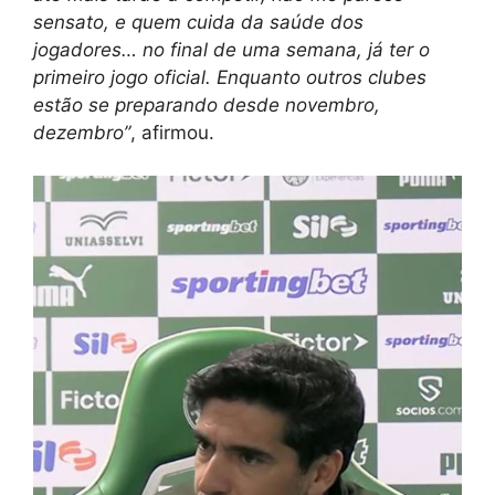
sensato, e quem cuida da saúde dos
jogadores… no final de uma semana, já ter o
primeiro jogo oficial. Enquanto outros clubes
estão se preparando desde novembro,
dezembro”
, afirmou.