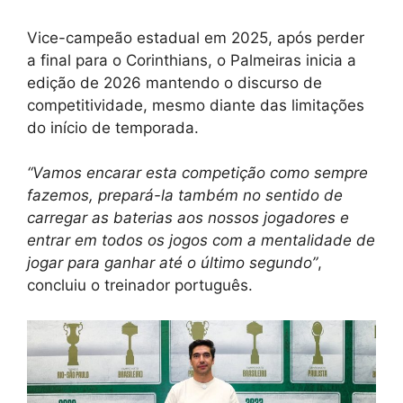
Vice-campeão estadual em 2025, após perder
a final para o Corinthians, o Palmeiras inicia a
edição de 2026 mantendo o discurso de
competitividade, mesmo diante das limitações
do início de temporada.
“Vamos encarar esta competição como sempre
fazemos, prepará-la também no sentido de
carregar as baterias aos nossos jogadores e
entrar em todos os jogos com a mentalidade de
jogar para ganhar até o último segundo”
,
concluiu o treinador português.