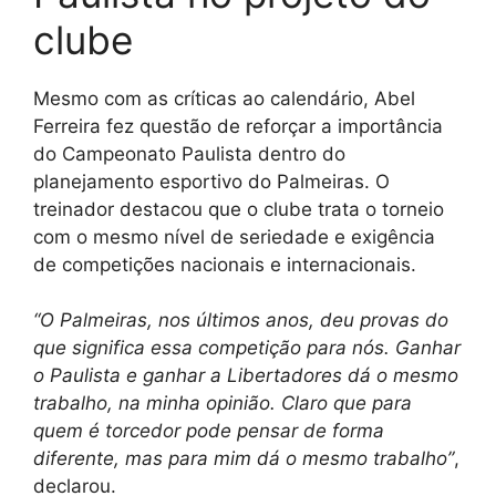
clube
Mesmo com as críticas ao calendário, Abel
Ferreira fez questão de reforçar a importância
do Campeonato Paulista dentro do
planejamento esportivo do Palmeiras. O
treinador destacou que o clube trata o torneio
com o mesmo nível de seriedade e exigência
de competições nacionais e internacionais.
“O Palmeiras, nos últimos anos, deu provas do
que significa essa competição para nós. Ganhar
o Paulista e ganhar a Libertadores dá o mesmo
trabalho, na minha opinião. Claro que para
quem é torcedor pode pensar de forma
diferente, mas para mim dá o mesmo trabalho”
,
declarou.