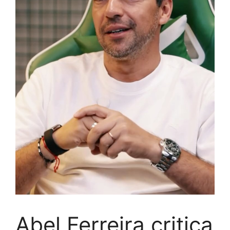
Abel Ferreira critica