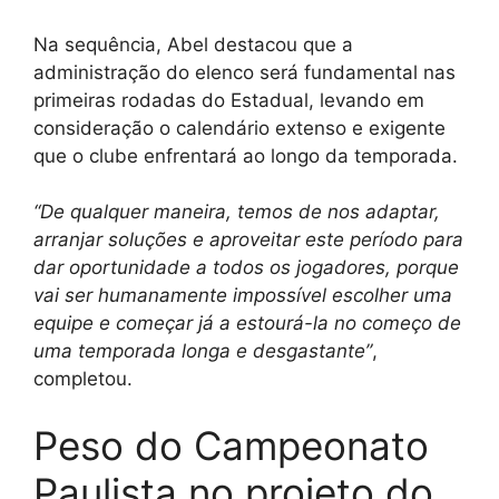
Na sequência, Abel destacou que a
administração do elenco será fundamental nas
primeiras rodadas do Estadual, levando em
consideração o calendário extenso e exigente
que o clube enfrentará ao longo da temporada.
“De qualquer maneira, temos de nos adaptar,
arranjar soluções e aproveitar este período para
dar oportunidade a todos os jogadores, porque
vai ser humanamente impossível escolher uma
equipe e começar já a estourá-la no começo de
uma temporada longa e desgastante”
,
completou.
Peso do Campeonato
Paulista no projeto do