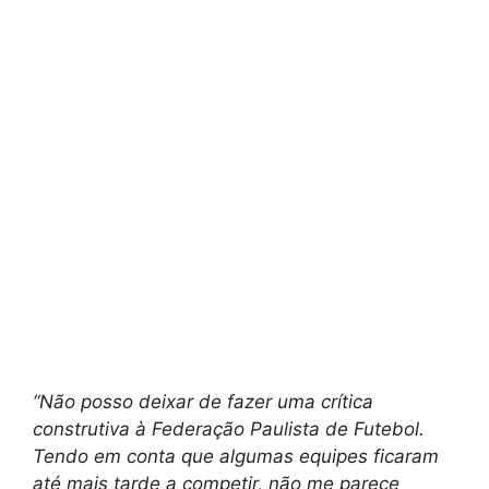
“Não posso deixar de fazer uma crítica
construtiva à Federação Paulista de Futebol.
Tendo em conta que algumas equipes ficaram
até mais tarde a competir, não me parece