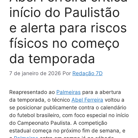
início do Paulistão
e alerta para riscos
físicos no começo
da temporada
7 de janeiro de 2026
Por
Redação 7D
Reapresentado ao
Palmeiras
para a abertura
da temporada, o técnico
Abel Ferreir
a
voltou a
se posicionar publicamente contra o calendário
do futebol brasileiro, com foco especial no início
do Campeonato Paulista. A competição
estadual começa no próximo fim de semana, e