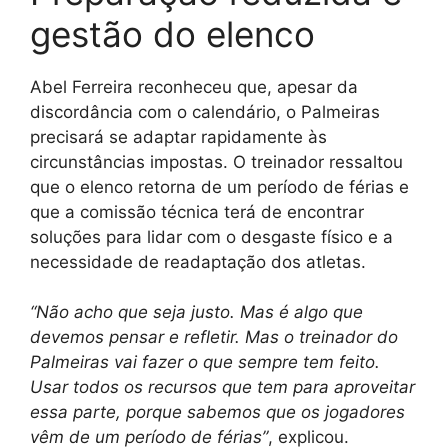
gestão do elenco
Abel Ferreira reconheceu que, apesar da
discordância com o calendário, o Palmeiras
precisará se adaptar rapidamente às
circunstâncias impostas. O treinador ressaltou
que o elenco retorna de um período de férias e
que a comissão técnica terá de encontrar
soluções para lidar com o desgaste físico e a
necessidade de readaptação dos atletas.
“Não acho que seja justo. Mas é algo que
devemos pensar e refletir. Mas o treinador do
Palmeiras vai fazer o que sempre tem feito.
Usar todos os recursos que tem para aproveitar
essa parte, porque sabemos que os jogadores
vêm de um período de férias”
, explicou.