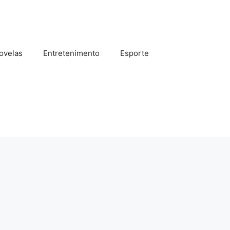
ovelas
Entretenimento
Esporte