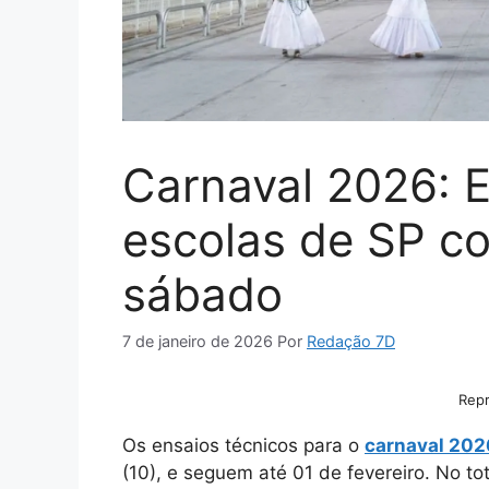
Carnaval 2026: E
escolas de SP 
sábado
7 de janeiro de 2026
Por
Redação 7D
Repr
Os ensaios técnicos para o
carnaval 202
(10), e seguem até 01 de fevereiro. No tot