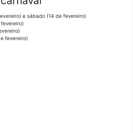
 carnaval
fevereiro) e sábado (14 de fevereiro)
fevereiro)
evereiro)
e fevereiro)