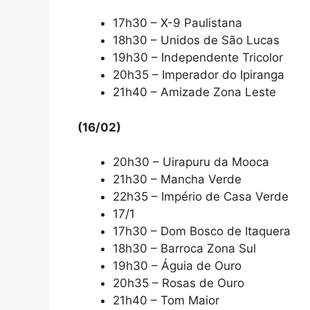
17h30 – X-9 Paulistana
18h30 – Unidos de São Lucas
19h30 – Independente Tricolor
20h35 – Imperador do Ipiranga
21h40 – Amizade Zona Leste
(16/02)
20h30 – Uirapuru da Mooca
21h30 – Mancha Verde
22h35 – Império de Casa Verde
17/1
17h30 – Dom Bosco de Itaquera
18h30 – Barroca Zona Sul
19h30 – Águia de Ouro
20h35 – Rosas de Ouro
21h40 – Tom Maior