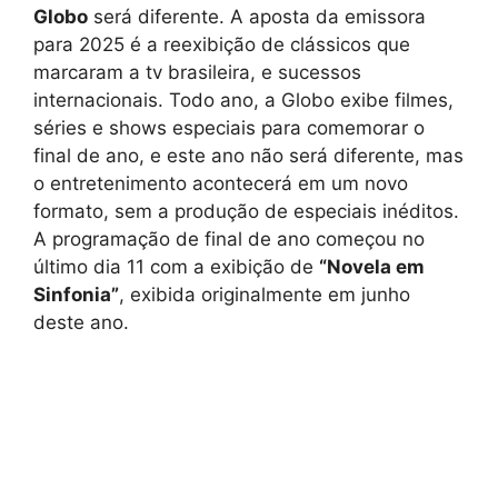
Globo
será diferente. A aposta da emissora
para 2025 é a reexibição de clássicos que
marcaram a tv brasileira, e sucessos
internacionais. Todo ano, a Globo exibe filmes,
séries e shows especiais para comemorar o
final de ano, e este ano não será diferente, mas
o entretenimento acontecerá em um novo
formato, sem a produção de especiais inéditos.
A programação de final de ano começou no
último dia 11 com a exibição de
“Novela em
Sinfonia”
, exibida originalmente em junho
deste ano.