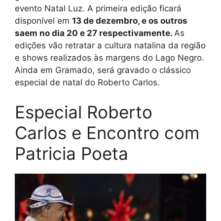
evento Natal Luz. A primeira edição ficará
disponível em
13 de dezembro, e os outros
saem no dia 20 e 27 respectivamente.
As
edições vão retratar a cultura natalina da região
e shows realizados às margens do Lago Negro.
Ainda em Gramado, será gravado o clássico
especial de natal do Roberto Carlos.
Especial Roberto
Carlos e Encontro com
Patricia Poeta