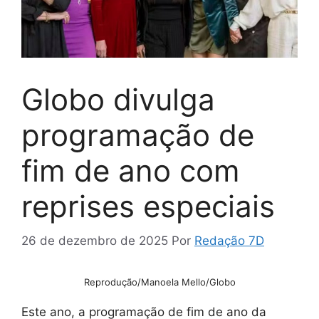
Globo divulga
programação de
fim de ano com
reprises especiais
26 de dezembro de 2025
Por
Redação 7D
Reprodução/Manoela Mello/Globo
Este ano, a programação de fim de ano da