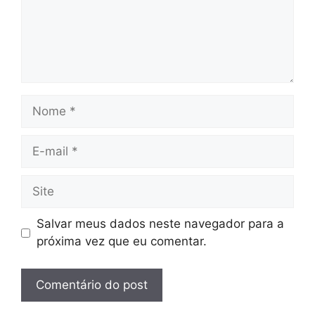
Nome
E-
mail
Site
Salvar meus dados neste navegador para a
próxima vez que eu comentar.