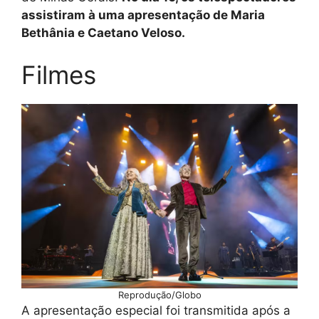
assistiram à uma apresentação de Maria
Bethânia e Caetano Veloso.
Filmes
Reprodução/Globo
A apresentação especial foi transmitida após a