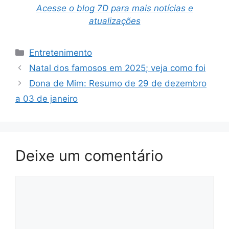
Acesse o blog 7D para mais notícias e
atualizações
Categorias
Entretenimento
Natal dos famosos em 2025; veja como foi
Dona de Mim: Resumo de 29 de dezembro
a 03 de janeiro
Deixe um comentário
Comentário