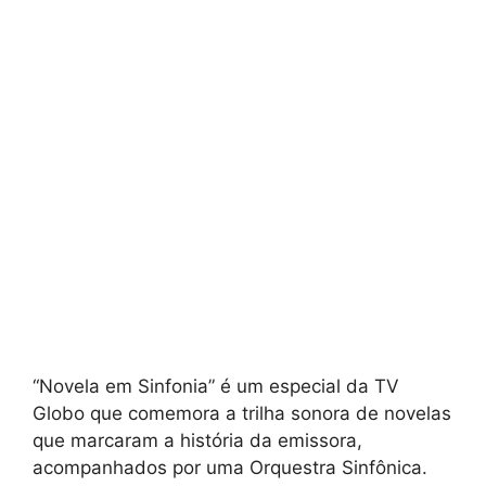
“Novela em Sinfonia” é um especial da TV
Globo que comemora a trilha sonora de novelas
que marcaram a história da emissora,
acompanhados por uma Orquestra Sinfônica.