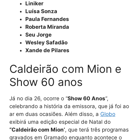
Liniker
Luísa Sonza
Paula Fernandes
Roberta Miranda
Seu Jorge
Wesley Safadão
Xande de Pilares
Caldeirão com Mion e
Show 60 anos
Já no dia 26, ocorre o “
Show 60 Anos
“,
celebrando a história da emissora, que já foi ao
ar em duas ocasiões. Além disso, a
Globo
exibirá uma edição especial de Natal do
“Caldeirão com Mion’
, que terá três programas
gravados em Gramado enquanto acontece o