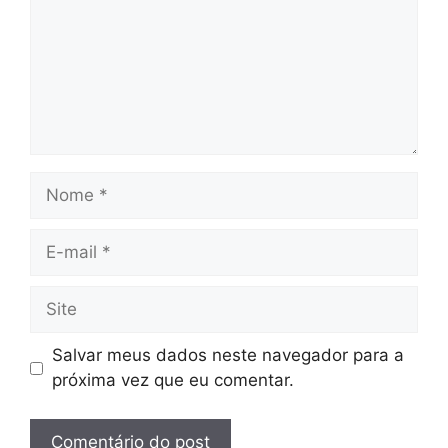
Nome
E-
mail
Site
Salvar meus dados neste navegador para a
próxima vez que eu comentar.