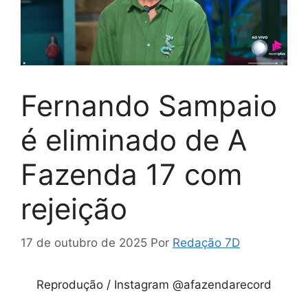
Fernando Sampaio
é eliminado de A
Fazenda 17 com
rejeição
17 de outubro de 2025
Por
Redação 7D
Reprodução / Instagram @afazendarecord