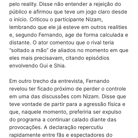
pelo reality. Disse não entender a rejeição do
público e afirmou que teve um jogo claro desde
o início. Criticou o participante Nizam,
lembrando que ele já esteve em outros realities
e, segundo Fernando, age de forma calculada e
distante. O ator comentou que o rival teria
“soltado a mão” de aliados no momento em que
eles mais precisavam, citando episódios
envolvendo Gui e Shia.
Em outro trecho da entrevista, Fernando
revelou ter ficado próximo de perder o controle
em uma das discussões com Nizam. Disse que
teve vontade de partir para a agressão física e
que, naquele momento, preferiria ser expulso
do programa a continuar calado diante das
provocações. A declaração repercutiu
rapidamente entre fãs e espectadores do