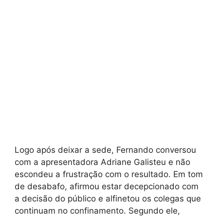
Logo após deixar a sede, Fernando conversou
com a apresentadora Adriane Galisteu e não
escondeu a frustração com o resultado. Em tom
de desabafo, afirmou estar decepcionado com
a decisão do público e alfinetou os colegas que
continuam no confinamento. Segundo ele,