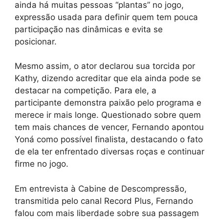
ainda há muitas pessoas “plantas” no jogo,
expressão usada para definir quem tem pouca
participação nas dinâmicas e evita se
posicionar.
Mesmo assim, o ator declarou sua torcida por
Kathy, dizendo acreditar que ela ainda pode se
destacar na competição. Para ele, a
participante demonstra paixão pelo programa e
merece ir mais longe. Questionado sobre quem
tem mais chances de vencer, Fernando apontou
Yoná como possível finalista, destacando o fato
de ela ter enfrentado diversas roças e continuar
firme no jogo.
Em entrevista à Cabine de Descompressão,
transmitida pelo canal Record Plus, Fernando
falou com mais liberdade sobre sua passagem