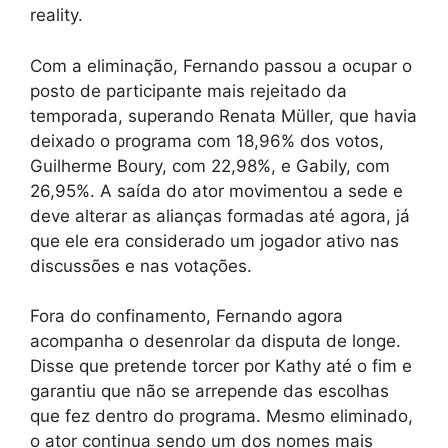
reality.
Com a eliminação, Fernando passou a ocupar o
posto de participante mais rejeitado da
temporada, superando Renata Müller, que havia
deixado o programa com 18,96% dos votos,
Guilherme Boury, com 22,98%, e Gabily, com
26,95%. A saída do ator movimentou a sede e
deve alterar as alianças formadas até agora, já
que ele era considerado um jogador ativo nas
discussões e nas votações.
Fora do confinamento, Fernando agora
acompanha o desenrolar da disputa de longe.
Disse que pretende torcer por Kathy até o fim e
garantiu que não se arrepende das escolhas
que fez dentro do programa. Mesmo eliminado,
o ator continua sendo um dos nomes mais