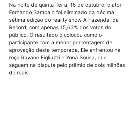
Na noite de quinta-feira, 16 de outubro, o ator
Fernando Sampaio foi eliminado da décima
sétima edição do reality show A Fazenda, da
Record, com apenas 15,63% dos votos do
público. O resultado o colocou como o
participante com a menor porcentagem de
aprovação desta temporada. Ele enfrentou na
roça Rayane Figliuzzi e Yoná Sousa, que
seguem na disputa pelo prêmio de dois milhões
de reais.