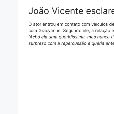
João Vicente esclar
O ator entrou em contato com veículos de
com Gracyanne. Segundo ele, a relação e
“Acho ela uma queridíssima, mas nunca t
surpreso com a repercussão e queria ente