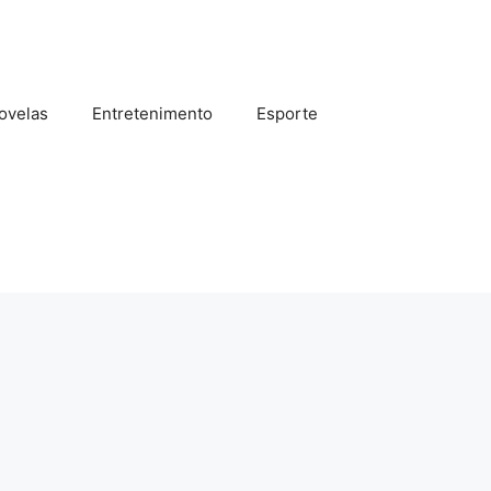
ovelas
Entretenimento
Esporte