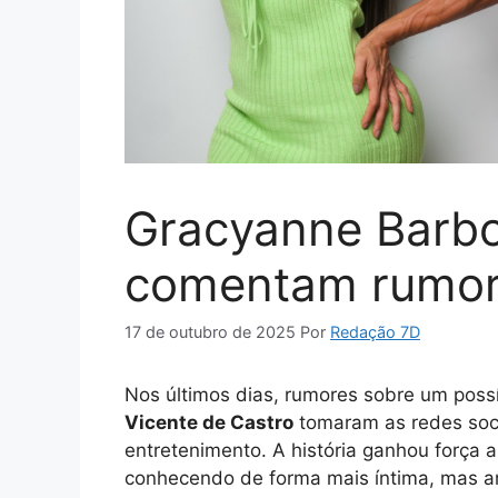
Gracyanne Barbo
comentam rumor
17 de outubro de 2025
Por
Redação 7D
Nos últimos dias, rumores sobre um poss
Vicente de Castro
tomaram as redes soc
entretenimento. A história ganhou força 
conhecendo de forma mais íntima, mas am