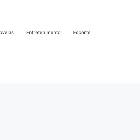
ovelas
Entretenimento
Esporte