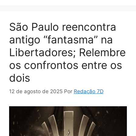
São Paulo reencontra
antigo “fantasma” na
Libertadores; Relembre
os confrontos entre os
dois
12 de agosto de 2025
Por
Redação 7D