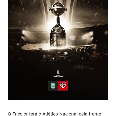
O Tricolor terá o Atlético Nacional pela frente