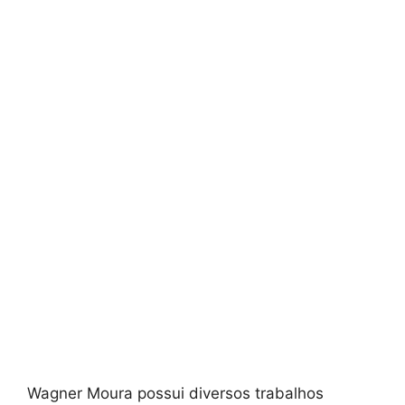
Wagner Moura possui diversos trabalhos