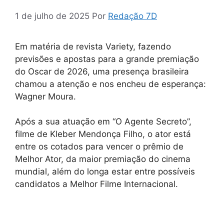
1 de julho de 2025
Por
Redação 7D
Em matéria de revista Variety, fazendo
previsões e apostas para a grande premiação
do Oscar de 2026, uma presença brasileira
chamou a atenção e nos encheu de esperança:
Wagner Moura.
Após a sua atuação em “O Agente Secreto”,
filme de Kleber Mendonça Filho, o ator está
entre os cotados para vencer o prêmio de
Melhor Ator, da maior premiação do cinema
mundial, além do longa estar entre possíveis
candidatos a Melhor Filme Internacional.