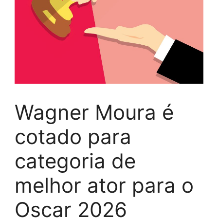
Wagner Moura é
cotado para
categoria de
melhor ator para o
Oscar 2026