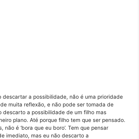
o descartar a possibilidade, não é uma prioridade
a de muita reflexão, e não pode ser tomada de
 descarto a possibilidade de um filho mas
eiro plano. Até porque filho tem que ser pensado.
s, não é ‘bora que eu boro’. Tem que pensar
de imediato, mas eu não descarto a