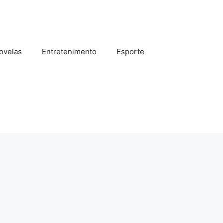
ovelas
Entretenimento
Esporte