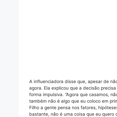
A influenciadora disse que, apesar de nã
agora. Ela explicou que a decisão precis
forma impulsiva. “Agora que casamos, não
também não é algo que eu coloco em prim
Filho a gente pensa nos fatores, hipótese
bastante, não é uma coisa que eu quero 