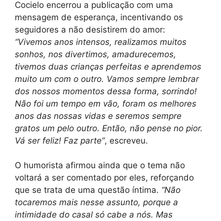
Cocielo encerrou a publicação com uma
mensagem de esperança, incentivando os
seguidores a não desistirem do amor:
“Vivemos anos intensos, realizamos muitos
sonhos, nos divertimos, amadurecemos,
tivemos duas crianças perfeitas e aprendemos
muito um com o outro. Vamos sempre lembrar
dos nossos momentos dessa forma, sorrindo!
Não foi um tempo em vão, foram os melhores
anos das nossas vidas e seremos sempre
gratos um pelo outro. Então, não pense no pior.
Vá ser feliz! Faz parte”
, escreveu.
O humorista afirmou ainda que o tema não
voltará a ser comentado por eles, reforçando
que se trata de uma questão íntima.
“Não
tocaremos mais nesse assunto, porque a
intimidade do casal só cabe a nós. Mas