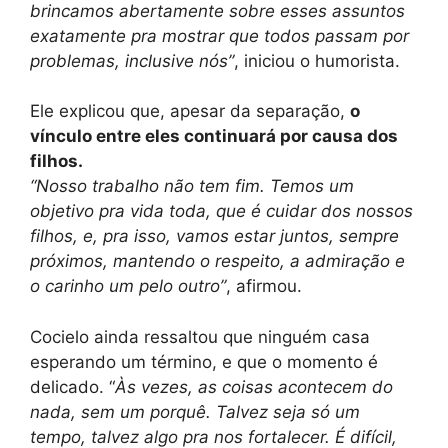
brincamos abertamente sobre esses assuntos
exatamente pra mostrar que todos passam por
problemas, inclusive nós”
, iniciou o humorista.
Ele explicou que, apesar da separação,
o
vínculo entre eles continuará por causa dos
filhos.
“Nosso trabalho não tem fim. Temos um
objetivo pra vida toda, que é cuidar dos nossos
filhos, e, pra isso, vamos estar juntos, sempre
próximos, mantendo o respeito, a admiração e
o carinho um pelo outro”
, afirmou.
Cocielo ainda ressaltou que ninguém casa
esperando um término, e que o momento é
delicado. “
Às vezes, as coisas acontecem do
nada, sem um porquê. Talvez seja só um
tempo, talvez algo pra nos fortalecer. É difícil,