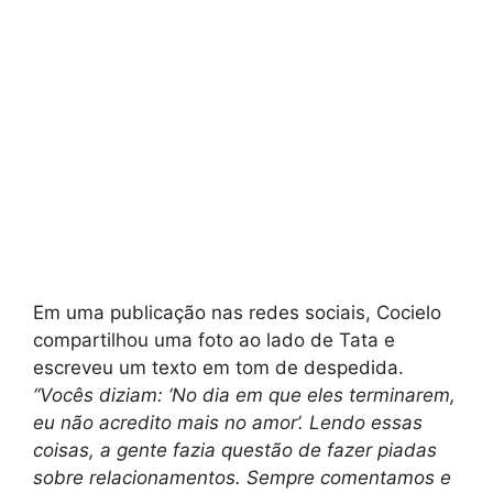
Em uma publicação nas redes sociais, Cocielo
compartilhou uma foto ao lado de Tata e
escreveu um texto em tom de despedida.
“Vocês diziam: ‘No dia em que eles terminarem,
eu não acredito mais no amor’. Lendo essas
coisas, a gente fazia questão de fazer piadas
sobre relacionamentos. Sempre comentamos e