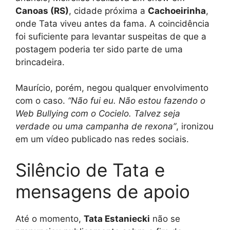
Canoas (RS)
, cidade próxima a
Cachoeirinha
,
onde Tata viveu antes da fama. A coincidência
foi suficiente para levantar suspeitas de que a
postagem poderia ter sido parte de uma
brincadeira.
Maurício, porém, negou qualquer envolvimento
com o caso.
“Não fui eu. Não estou fazendo o
Web Bullying com o Cocielo. Talvez seja
verdade ou uma campanha de rexona”
, ironizou
em um vídeo publicado nas redes sociais.
Silêncio de Tata e
mensagens de apoio
Até o momento,
Tata Estaniecki
não se