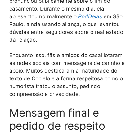
pronunciou publicamente sobre o fim do
casamento. Durante o mesmo dia, ela
apresentou normalmente o
PodDelas
em São
Paulo, ainda usando aliança, o que levantou
dúvidas entre seguidores sobre o real estado
da relação.
Enquanto isso, fãs e amigos do casal lotaram
as redes sociais com mensagens de carinho e
apoio. Muitos destacaram a maturidade do
texto de Cocielo e a forma respeitosa como o
humorista tratou o assunto, pedindo
compreensão e privacidade.
Mensagem final e
pedido de respeito