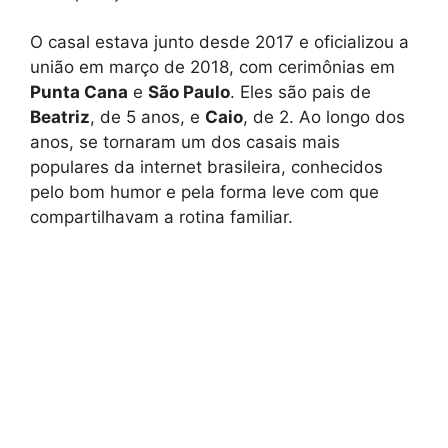
O casal estava junto desde 2017 e oficializou a
união em março de 2018, com cerimônias em
Punta Cana
e
São Paulo
. Eles são pais de
Beatriz
, de 5 anos, e
Caio
, de 2. Ao longo dos
anos, se tornaram um dos casais mais
populares da internet brasileira, conhecidos
pelo bom humor e pela forma leve com que
compartilhavam a rotina familiar.