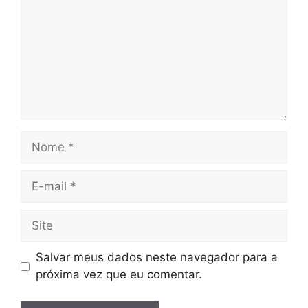
Nome
E-
mail
Site
Salvar meus dados neste navegador para a
próxima vez que eu comentar.