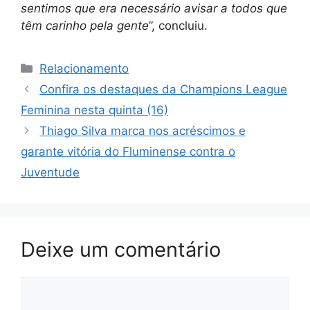
sentimos que era necessário avisar a todos que
têm carinho pela gente
”, concluiu.
Categorias
Relacionamento
Confira os destaques da Champions League
Feminina nesta quinta (16)
Thiago Silva marca nos acréscimos e
garante vitória do Fluminense contra o
Juventude
Deixe um comentário
Comentário