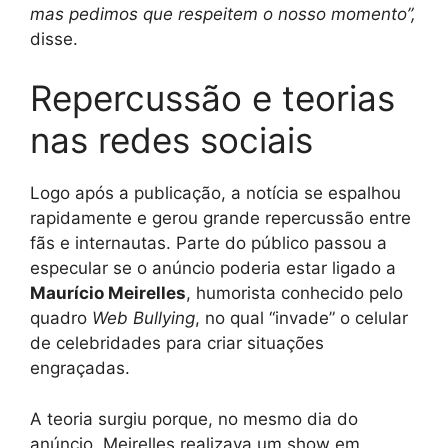
mas pedimos que respeitem o nosso momento”,
disse.
Repercussão e teorias
nas redes sociais
Logo após a publicação, a notícia se espalhou
rapidamente e gerou grande repercussão entre
fãs e internautas. Parte do público passou a
especular se o anúncio poderia estar ligado a
Maurício Meirelles
, humorista conhecido pelo
quadro
Web Bullying
, no qual “invade” o celular
de celebridades para criar situações
engraçadas.
A teoria surgiu porque, no mesmo dia do
anúncio, Meirelles realizava um show em