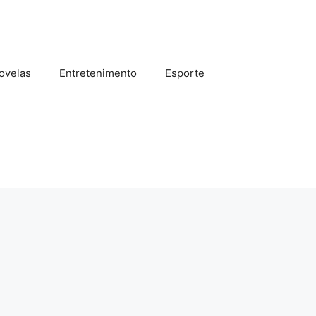
ovelas
Entretenimento
Esporte