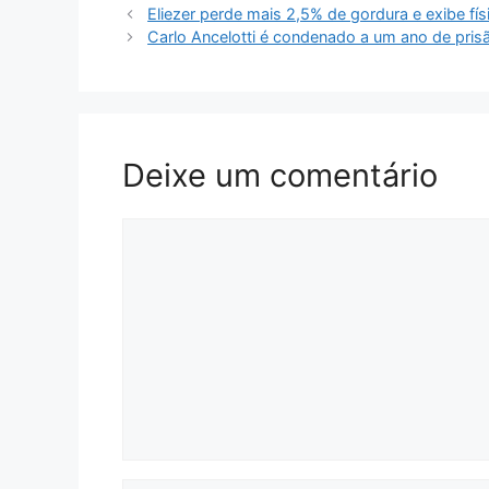
Eliezer perde mais 2,5% de gordura e exibe fís
Carlo Ancelotti é condenado a um ano de pri
Deixe um comentário
Comentário