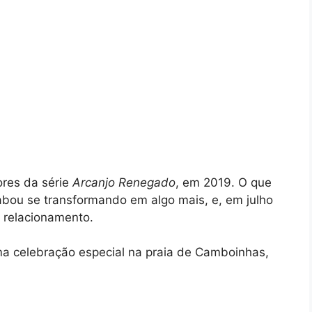
res da série
Arcanjo Renegado
, em 2019. O que
bou se transformando em algo mais, e, em julho
 relacionamento.
a celebração especial na praia de Camboinhas,