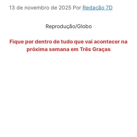
13 de novembro de 2025
Por
Redação 7D
Reprodução/Globo
Fique por dentro de tudo que vai acontecer na
próxima semana em Três Graças