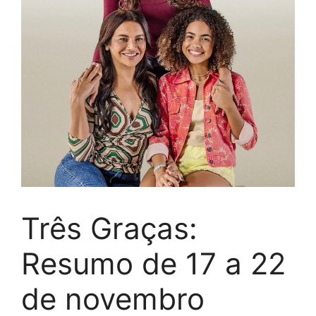
Três Graças:
Resumo de 17 a 22
de novembro