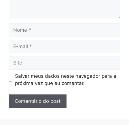
Nome
E-
mail
Site
Salvar meus dados neste navegador para a
próxima vez que eu comentar.