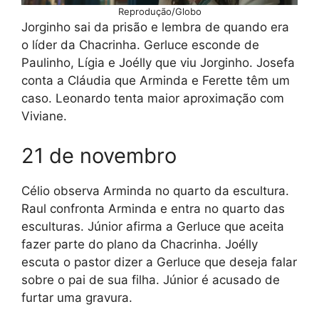
Reprodução/Globo
Jorginho sai da prisão e lembra de quando era
o líder da Chacrinha. Gerluce esconde de
Paulinho, Lígia e Joélly que viu Jorginho. Josefa
conta a Cláudia que Arminda e Ferette têm um
caso. Leonardo tenta maior aproximação com
Viviane.
21 de novembro
Célio observa Arminda no quarto da escultura.
Raul confronta Arminda e entra no quarto das
esculturas. Júnior afirma a Gerluce que aceita
fazer parte do plano da Chacrinha. Joélly
escuta o pastor dizer a Gerluce que deseja falar
sobre o pai de sua filha. Júnior é acusado de
furtar uma gravura.