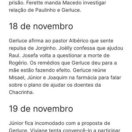
prisão. Ferette manda Macedo investigar
relação de Paulinho e Gerluce.
18 de novembro
Gerluce afirma ao pastor Albérico que sente
repulsa de Jorginho. Joélly confessa que ajudou
Raul. Josefa volta a questionar a morte de
Rogério. Os remédios que Gerluce deu para a
mãe estão fazendo efeito. Gerluce reúne
Misael, Júnior e Joaquim na farmácia para falar
sobre o plano de ajudar os doentes da
Chacrinha.
19 de novembro
Júnior fica incomodado com a proposta de
Gerluce. Viviane tenta convencê-lo a participar