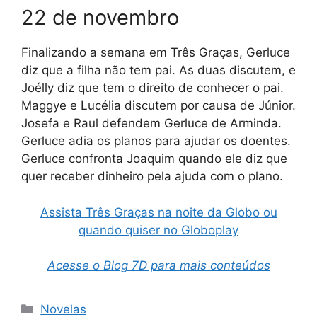
22 de novembro
Finalizando a semana em Três Graças, Gerluce
diz que a filha não tem pai. As duas discutem, e
Joélly diz que tem o direito de conhecer o pai.
Maggye e Lucélia discutem por causa de Júnior.
Josefa e Raul defendem Gerluce de Arminda.
Gerluce adia os planos para ajudar os doentes.
Gerluce confronta Joaquim quando ele diz que
quer receber dinheiro pela ajuda com o plano.
Assista Três Graças na noite da Globo ou
quando quiser no Globoplay
Acesse o Blog 7D para mais conteúdos
Categorias
Novelas