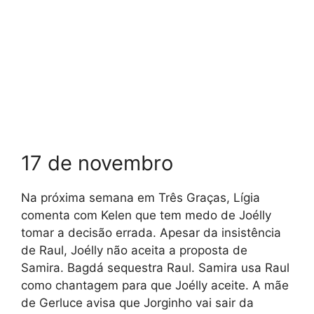
17 de novembro
Na próxima semana em Três Graças, Lígia
comenta com Kelen que tem medo de Joélly
tomar a decisão errada. Apesar da insistência
de Raul, Joélly não aceita a proposta de
Samira. Bagdá sequestra Raul. Samira usa Raul
como chantagem para que Joélly aceite. A mãe
de Gerluce avisa que Jorginho vai sair da