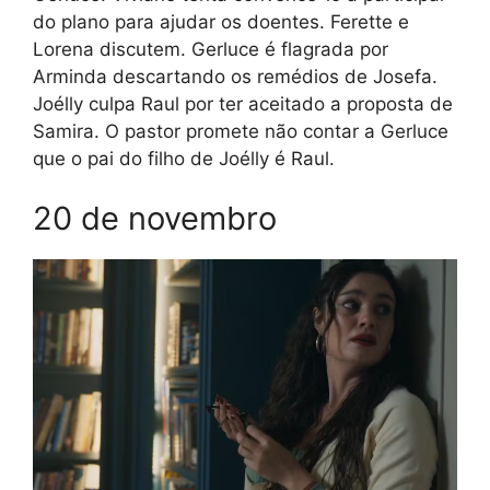
do plano para ajudar os doentes. Ferette e
Lorena discutem. Gerluce é flagrada por
Arminda descartando os remédios de Josefa.
Joélly culpa Raul por ter aceitado a proposta de
Samira. O pastor promete não contar a Gerluce
que o pai do filho de Joélly é Raul.
20 de novembro