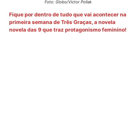
Foto: Globo/Victor Pollak
Fique por dentro de tudo que vai acontecer na
primeira semana de Três Graças, a novela
novela das 9 que traz protagonismo feminino!