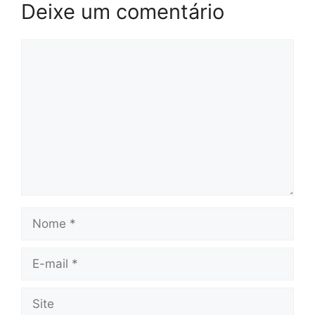
Deixe um comentário
Comentário
Nome
E-
mail
Site