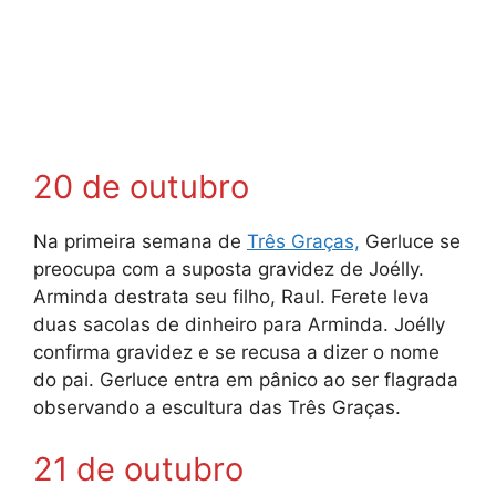
20 de outubro
Na primeira semana de
Três Graças,
Gerluce se
preocupa com a suposta gravidez de Joélly.
Arminda destrata seu filho, Raul. Ferete leva
duas sacolas de dinheiro para Arminda. Joélly
confirma gravidez e se recusa a dizer o nome
do pai. Gerluce entra em pânico ao ser flagrada
observando a escultura das Três Graças.
21 de outubro