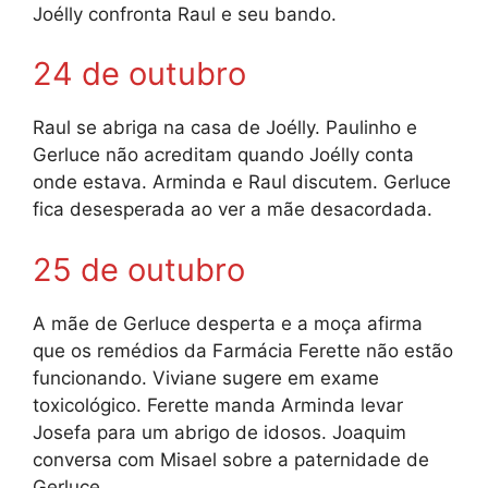
Joélly confronta Raul e seu bando.
24 de outubro
Raul se abriga na casa de Joélly. Paulinho e
Gerluce não acreditam quando Joélly conta
onde estava. Arminda e Raul discutem. Gerluce
fica desesperada ao ver a mãe desacordada.
25 de outubro
A mãe de Gerluce desperta e a moça afirma
que os remédios da Farmácia Ferette não estão
funcionando. Viviane sugere em exame
toxicológico. Ferette manda Arminda levar
Josefa para um abrigo de idosos. Joaquim
conversa com Misael sobre a paternidade de
Gerluce.