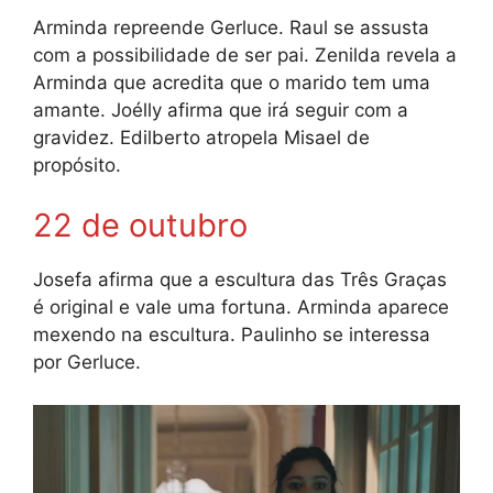
Arminda repreende Gerluce. Raul se assusta
com a possibilidade de ser pai. Zenilda revela a
Arminda que acredita que o marido tem uma
amante. Joélly afirma que irá seguir com a
gravidez. Edilberto atropela Misael de
propósito.
22 de outubro
Josefa afirma que a escultura das Três Graças
é original e vale uma fortuna. Arminda aparece
mexendo na escultura. Paulinho se interessa
por Gerluce.