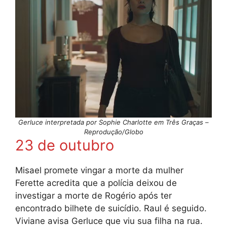
Gerluce interpretada por Sophie Charlotte em Três Graças –
Reprodução/Globo
23 de outubro
Misael promete vingar a morte da mulher
Ferette acredita que a polícia deixou de
investigar a morte de Rogério após ter
encontrado bilhete de suicídio. Raul é seguido.
Viviane avisa Gerluce que viu sua filha na rua.