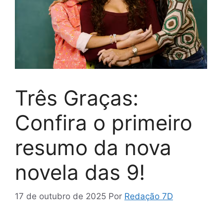
Três Graças:
Confira o primeiro
resumo da nova
novela das 9!
17 de outubro de 2025
Por
Redação 7D