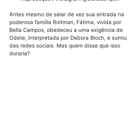
Antes mesmo de selar de vez sua entrada na
poderosa família Roitman, Fátima, vivida por
Bella Campos, obedeceu a uma exigência de
Odete, interpretada por Debora Bloch, e sumiu
das redes sociais. Mas quem disse que isso
duraria?