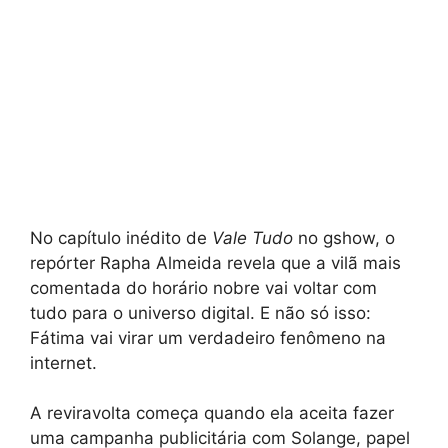
No capítulo inédito de
Vale Tudo
no gshow, o
repórter Rapha Almeida revela que a vilã mais
comentada do horário nobre vai voltar com
tudo para o universo digital. E não só isso:
Fátima vai virar um verdadeiro fenômeno na
internet.
A reviravolta começa quando ela aceita fazer
uma campanha publicitária com Solange, papel