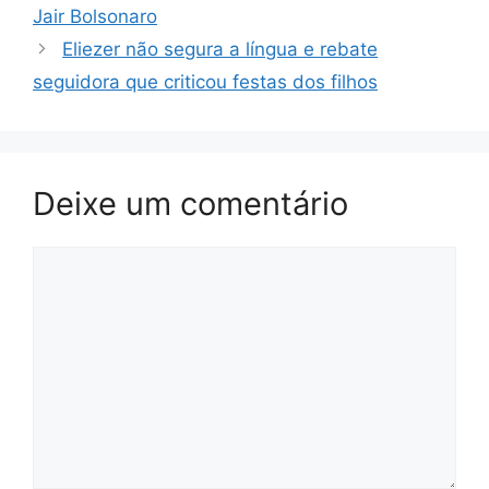
Jair Bolsonaro
Eliezer não segura a língua e rebate
seguidora que criticou festas dos filhos
Deixe um comentário
Comentário