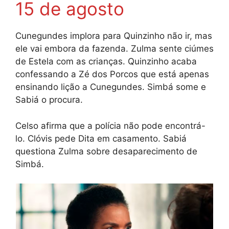
15 de agosto
Cunegundes implora para Quinzinho não ir, mas
ele vai embora da fazenda. Zulma sente ciúmes
de Estela com as crianças. Quinzinho acaba
confessando a Zé dos Porcos que está apenas
ensinando lição a Cunegundes. Simbá some e
Sabiá o procura.
Celso afirma que a polícia não pode encontrá-
lo. Clóvis pede Dita em casamento. Sabiá
questiona Zulma sobre desaparecimento de
Simbá.