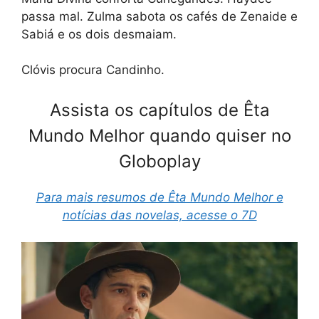
passa mal. Zulma sabota os cafés de Zenaide e
Sabiá e os dois desmaiam.
Clóvis procura Candinho.
Assista os capítulos de Êta
Mundo Melhor quando quiser no
Globoplay
Para mais resumos de Êta Mundo Melhor e
notícias das novelas, acesse o 7D