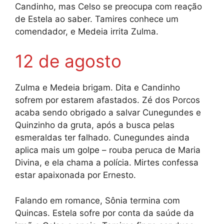
Candinho, mas Celso se preocupa com reação
de Estela ao saber. Tamires conhece um
comendador, e Medeia irrita Zulma.
12 de agosto
Zulma e Medeia brigam. Dita e Candinho
sofrem por estarem afastados. Zé dos Porcos
acaba sendo obrigado a salvar Cunegundes e
Quinzinho da gruta, após a busca pelas
esmeraldas ter falhado. Cunegundes ainda
aplica mais um golpe – rouba peruca de Maria
Divina, e ela chama a polícia. Mirtes confessa
estar apaixonada por Ernesto.
Falando em romance, Sônia termina com
Quincas. Estela sofre por conta da saúde da