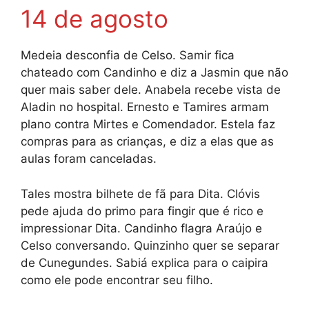
14 de agosto
Medeia desconfia de Celso. Samir fica
chateado com Candinho e diz a Jasmin que não
quer mais saber dele. Anabela recebe vista de
Aladin no hospital. Ernesto e Tamires armam
plano contra Mirtes e Comendador. Estela faz
compras para as crianças, e diz a elas que as
aulas foram canceladas.
Tales mostra bilhete de fã para Dita. Clóvis
pede ajuda do primo para fingir que é rico e
impressionar Dita. Candinho flagra Araújo e
Celso conversando. Quinzinho quer se separar
de Cunegundes. Sabiá explica para o caipira
como ele pode encontrar seu filho.