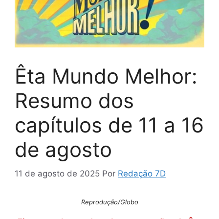
Êta Mundo Melhor:
Resumo dos
capítulos de 11 a 16
de agosto
11 de agosto de 2025
Por
Redação 7D
Reprodução/Globo