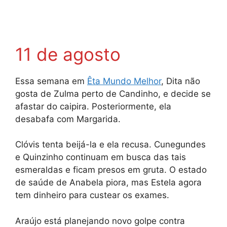
11 de agosto
Essa semana em
Êta Mundo Melhor
, Dita não
gosta de Zulma perto de Candinho, e decide se
afastar do caipira. Posteriormente, ela
desabafa com Margarida.
Clóvis tenta beijá-la e ela recusa. Cunegundes
e Quinzinho continuam em busca das tais
esmeraldas e ficam presos em gruta. O estado
de saúde de Anabela piora, mas Estela agora
tem dinheiro para custear os exames.
Araújo está planejando novo golpe contra