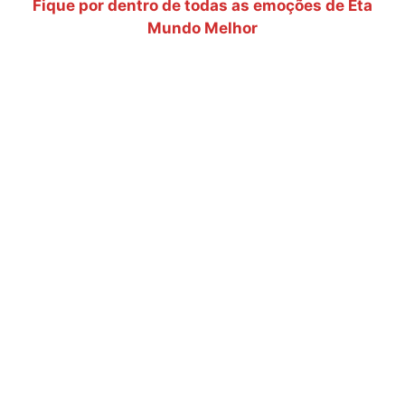
Fique por dentro de todas as emoções de Êta
Mundo Melhor