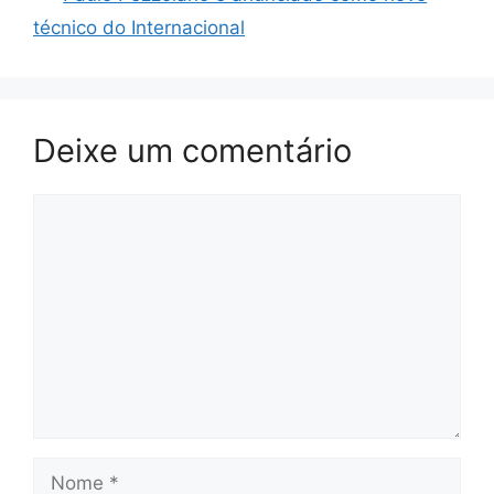
técnico do Internacional
Deixe um comentário
Comentário
Nome