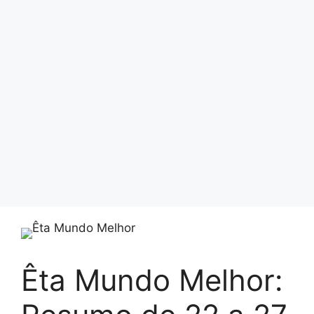
Êta Mundo Melhor: