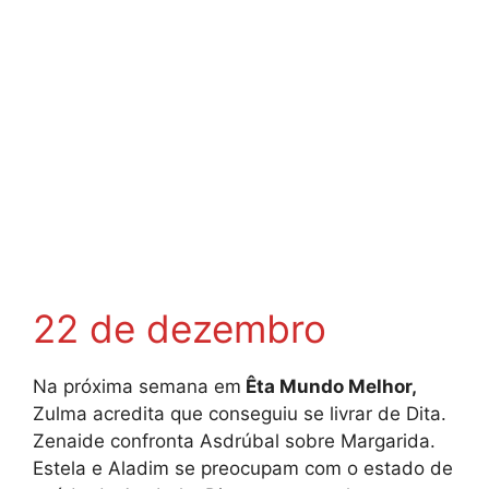
22 de dezembro
Na próxima semana em
Êta Mundo Melhor,
Zulma acredita que conseguiu se livrar de Dita.
Zenaide confronta Asdrúbal sobre Margarida.
Estela e Aladim se preocupam com o estado de