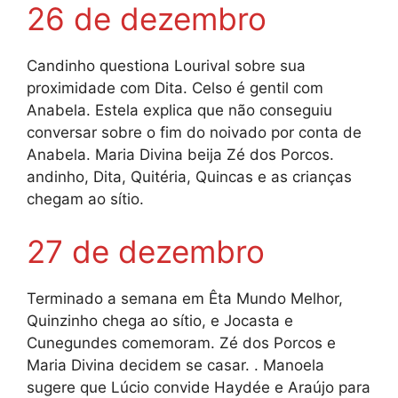
26 de dezembro
Candinho questiona Lourival sobre sua
proximidade com Dita. Celso é gentil com
Anabela. Estela explica que não conseguiu
conversar sobre o fim do noivado por conta de
Anabela. Maria Divina beija Zé dos Porcos.
andinho, Dita, Quitéria, Quincas e as crianças
chegam ao sítio.
27 de dezembro
Terminado a semana em Êta Mundo Melhor,
Quinzinho chega ao sítio, e Jocasta e
Cunegundes comemoram. Zé dos Porcos e
Maria Divina decidem se casar. . Manoela
sugere que Lúcio convide Haydée e Araújo para