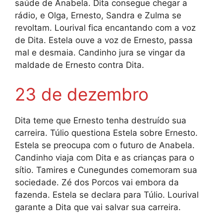
saúde de Anabela. Dita consegue chegar a
rádio, e Olga, Ernesto, Sandra e Zulma se
revoltam. Lourival fica encantando com a voz
de Dita. Estela ouve a voz de Ernesto, passa
mal e desmaia. Candinho jura se vingar da
maldade de Ernesto contra Dita.
23 de dezembro
Dita teme que Ernesto tenha destruído sua
carreira. Túlio questiona Estela sobre Ernesto.
Estela se preocupa com o futuro de Anabela.
Candinho viaja com Dita e as crianças para o
sítio. Tamires e Cunegundes comemoram sua
sociedade. Zé dos Porcos vai embora da
fazenda. Estela se declara para Túlio. Lourival
garante a Dita que vai salvar sua carreira.