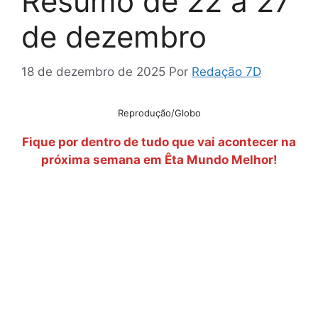
Resumo de 22 a 27
de dezembro
18 de dezembro de 2025
Por
Redação 7D
Reprodução/Globo
Fique por dentro de tudo que vai acontecer na
próxima semana em Êta Mundo Melhor!