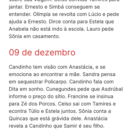
jantar. Ernesto e Simbá conseguem se
entender. Olímpia se revolta com Lúcio e pede
ajuda a Ernesto. Dirce conta para Estela que
Anabela não está indo à escola. Lauro pede
Sônia em casamento.
09 de dezembro
Candinho tem visão com Anastácia, e se
emociona ao encontrar a mãe. Sandra pensa
em sequestrar Policarpo. Candinho fala com
Dita em sonho. Cunegundes pede que Asdrúbal
informe o preço do sítio. Francine se insinua
para Zé dos Porcos. Celso sai com Tamires e
econtra Túlio e Estela juntos. Sônia conta a
Quincas que está grávida dele. Anastácia
revela a Candinho que Samir é seu filho.