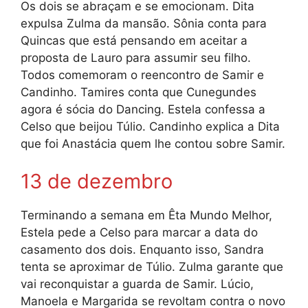
Os dois se abraçam e se emocionam. Dita
expulsa Zulma da mansão. Sônia conta para
Quincas que está pensando em aceitar a
proposta de Lauro para assumir seu filho.
Todos comemoram o reencontro de Samir e
Candinho. Tamires conta que Cunegundes
agora é sócia do Dancing. Estela confessa a
Celso que beijou Túlio. Candinho explica a Dita
que foi Anastácia quem lhe contou sobre Samir.
13 de dezembro
Terminando a semana em Êta Mundo Melhor,
Estela pede a Celso para marcar a data do
casamento dos dois. Enquanto isso, Sandra
tenta se aproximar de Túlio. Zulma garante que
vai reconquistar a guarda de Samir. Lúcio,
Manoela e Margarida se revoltam contra o novo