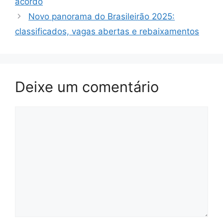
acordo
Novo panorama do Brasileirão 2025:
classificados, vagas abertas e rebaixamentos
Deixe um comentário
Comentário