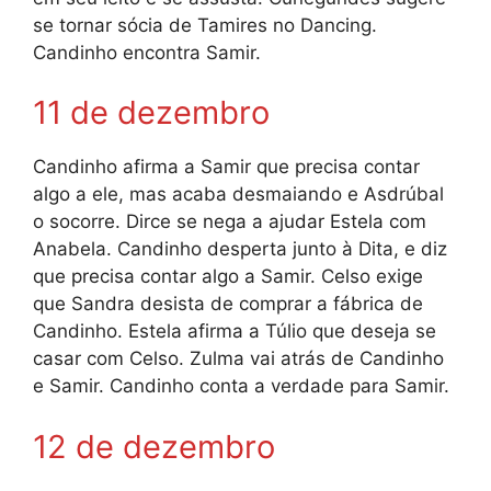
se tornar sócia de Tamires no Dancing.
Candinho encontra Samir.
11 de dezembro
Candinho afirma a Samir que precisa contar
algo a ele, mas acaba desmaiando e Asdrúbal
o socorre. Dirce se nega a ajudar Estela com
Anabela. Candinho desperta junto à Dita, e diz
que precisa contar algo a Samir. Celso exige
que Sandra desista de comprar a fábrica de
Candinho. Estela afirma a Túlio que deseja se
casar com Celso. Zulma vai atrás de Candinho
e Samir. Candinho conta a verdade para Samir.
12 de dezembro