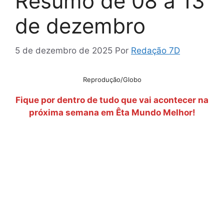
Resumo de 08 a 13
de dezembro
5 de dezembro de 2025
Por
Redação 7D
Reprodução/Globo
Fique por dentro de tudo que vai acontecer na
próxima semana em Êta Mundo Melhor!