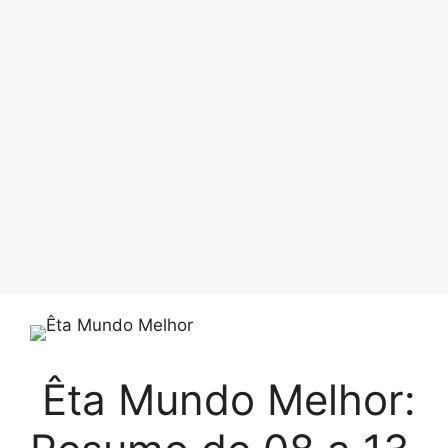
Êta Mundo Melhor: