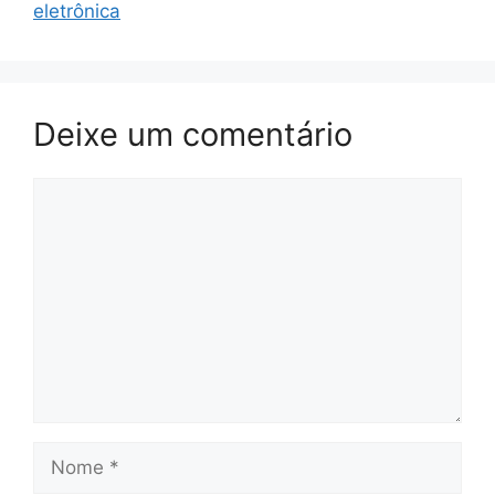
eletrônica
Deixe um comentário
Comentário
Nome