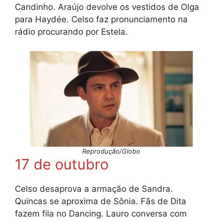
Candinho. Araújo devolve os vestidos de Olga
para Haydée. Celso faz pronunciamento na
rádio procurando por Estela.
Reprodução/Globo
17 de outubro
Celso desaprova a armação de Sandra.
Quincas se aproxima de Sônia. Fãs de Dita
fazem fila no Dancing. Lauro conversa com