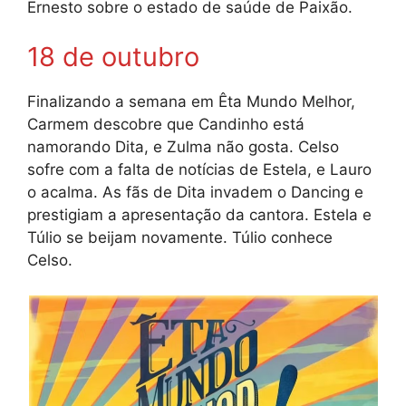
Ernesto sobre o estado de saúde de Paixão.
18 de outubro
Finalizando a semana em Êta Mundo Melhor,
Carmem descobre que Candinho está
namorando Dita, e Zulma não gosta. Celso
sofre com a falta de notícias de Estela, e Lauro
o acalma. As fãs de Dita invadem o Dancing e
prestigiam a apresentação da cantora. Estela e
Túlio se beijam novamente. Túlio conhece
Celso.