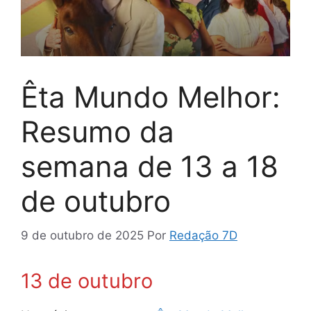
Êta Mundo Melhor:
Resumo da
semana de 13 a 18
de outubro
9 de outubro de 2025
Por
Redação 7D
13 de outubro