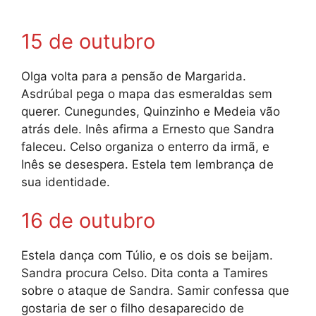
15 de outubro
Olga volta para a pensão de Margarida.
Asdrúbal pega o mapa das esmeraldas sem
querer. Cunegundes, Quinzinho e Medeia vão
atrás dele. Inês afirma a Ernesto que Sandra
faleceu. Celso organiza o enterro da irmã, e
Inês se desespera. Estela tem lembrança de
sua identidade.
16 de outubro
Estela dança com Túlio, e os dois se beijam.
Sandra procura Celso. Dita conta a Tamires
sobre o ataque de Sandra. Samir confessa que
gostaria de ser o filho desaparecido de