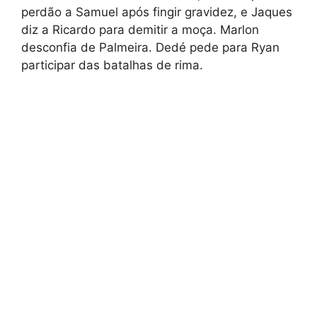
perdão a Samuel após fingir gravidez, e Jaques
diz a Ricardo para demitir a moça. Marlon
desconfia de Palmeira. Dedé pede para Ryan
participar das batalhas de rima.