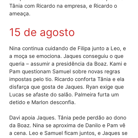
Tânia com Ricardo na empresa, e Ricardo o
ameaça.
15 de agosto
Nina continua cuidando de Filipa junto a Leo, e
a moça se emociona. Jaques conseguiu o que
queria – assumir a presidência da Boaz. Kami e
Pam questionam Samuel sobre novas regras
impostas pelo tio. Ricardo conforta Tânia e ela
disfarça que gosta de Jaques. Ryan exige que
Lucas se afaste do salão. Palmeira furta um
detido e Marlon desconfia.
Davi apoia Jaques. Tânia pede perdão ao dono
da Boaz. Nina se aproxima de Danilo e Pam vê
a cena. Leo e Samuel ficam juntos, e Jaques se