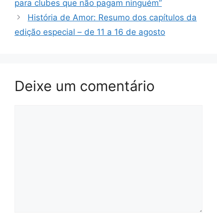
para clubes que não pagam ninguém”
História de Amor: Resumo dos capítulos da
edição especial – de 11 a 16 de agosto
Deixe um comentário
Comentário