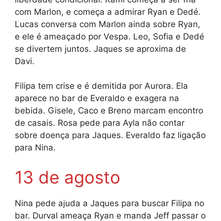
com Marlon, e começa a admirar Ryan e Dedé.
Lucas conversa com Marlon ainda sobre Ryan,
e ele é ameaçado por Vespa. Leo, Sofia e Dedé
se divertem juntos. Jaques se aproxima de
Davi.
Filipa tem crise e é demitida por Aurora. Ela
aparece no bar de Everaldo e exagera na
bebida. Gisele, Caco e Breno marcam encontro
de casais. Rosa pede para Ayla não contar
sobre doença para Jaques. Everaldo faz ligação
para Nina.
13 de agosto
Nina pede ajuda a Jaques para buscar Filipa no
bar. Durval ameaça Ryan e manda Jeff passar o