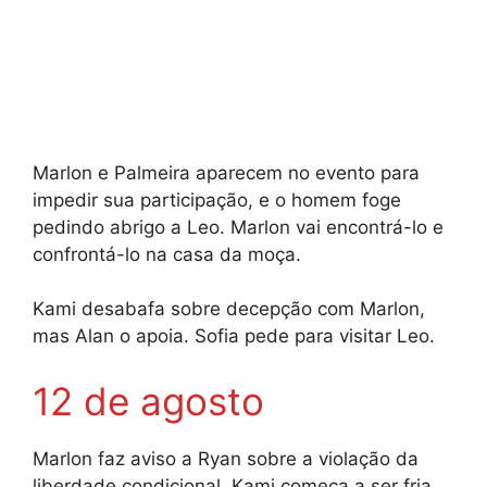
Marlon e Palmeira aparecem no evento para
impedir sua participação, e o homem foge
pedindo abrigo a Leo. Marlon vai encontrá-lo e
confrontá-lo na casa da moça.
Kami desabafa sobre decepção com Marlon,
mas Alan o apoia. Sofia pede para visitar Leo.
12 de agosto
Marlon faz aviso a Ryan sobre a violação da
liberdade condicional. Kami começa a ser fria