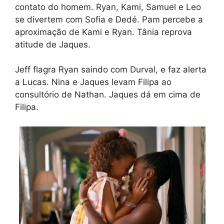
contato do homem. Ryan, Kami, Samuel e Leo
se divertem com Sofia e Dedé. Pam percebe a
aproximação de Kami e Ryan. Tânia reprova
atitude de Jaques.
Jeff flagra Ryan saindo com Durval, e faz alerta
a Lucas. Nina e Jaques levam Filipa ao
consultório de Nathan. Jaques dá em cima de
Filipa.