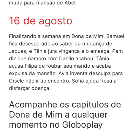
muda para mansão de Abel.
16 de agosto
Finalizando a semana em Dona de Mim, Samuel
fica desesperado ao saber da mudança de
Jaques, e Tânia jura vingança e o ameaça. Pam
diz que namoro com Danilo acabou. Tânia
acusa Filipa de roubar seu marido e acaba
expulsa da mansão. Ayla inventa desculpa para
Gisele não ir ao encontro. Sofia ajuda Rosa a
disfarçar doença.
Acompanhe os capítulos de
Dona de Mim a qualquer
momento no Globoplay