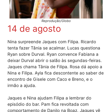
Reprodução/Globo
14 de agosto
Nina surpreende Jaques com Filipa. Ricardo
tenta fazer Tânia se acalmar. Lucas questiona
Ryan sobre Durval. Ryan convence Fabiana a
deixar Durval abrir o salão às segundas-feiras.
Jaques chama Tânia de Filipa. Rosa dá apoio a
Nina e Filipa. Ayla fica descontente ao saber de
encontro de Gisele com Caco e Breno, e o
irmão a ajuda.
Jaques e Nina ajudam Filipa a lembrar do
episódio do bar. Pam fica revoltada com
comportamento de Danilo na Boaz. Jaques vê