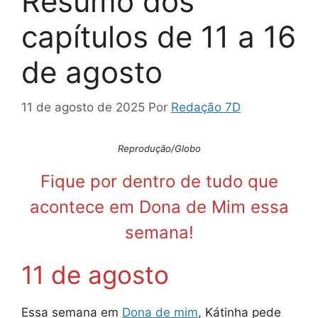
Resumo dos
capítulos de 11 a 16
de agosto
11 de agosto de 2025
Por
Redação 7D
Reprodução/Globo
Fique por dentro de tudo que
acontece em Dona de Mim essa
semana!
11 de agosto
Essa semana em
Dona de mim
, Kátinha pede