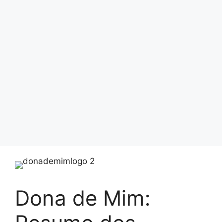
Dona de Mim: