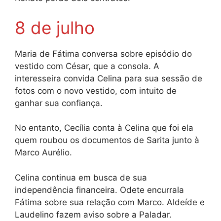
8 de julho
Maria de Fátima conversa sobre episódio do
vestido com César, que a consola. A
interesseira convida Celina para sua sessão de
fotos com o novo vestido, com intuito de
ganhar sua confiança.
No entanto, Cecília conta à Celina que foi ela
quem roubou os documentos de Sarita junto à
Marco Aurélio.
Celina continua em busca de sua
independência financeira. Odete encurrala
Fátima sobre sua relação com Marco. Aldeíde e
Laudelino fazem aviso sobre a Paladar.