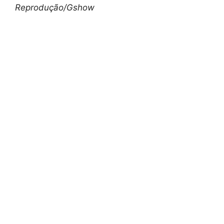
Reprodução/Gshow