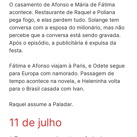
O casamento de Afonso e Mária de Fátima
acontece. Restaurante de Raquel e Poliana
pega fogo, e elas perdem tudo. Solange tem
conversa com a esposa do milionário, mas não
percebe que a conversa está sendo gravada.
Após o episódio, a publicitária é expulsa da
festa.
Fátima e Afonso viajam à Paris, e Odete segue
para Europa com namorado. Passagem de
tempo acontece na novela, e Heleninha volta
para o Brasil casada com Ivan.
Raquel assume a Paladar.
11 de julho