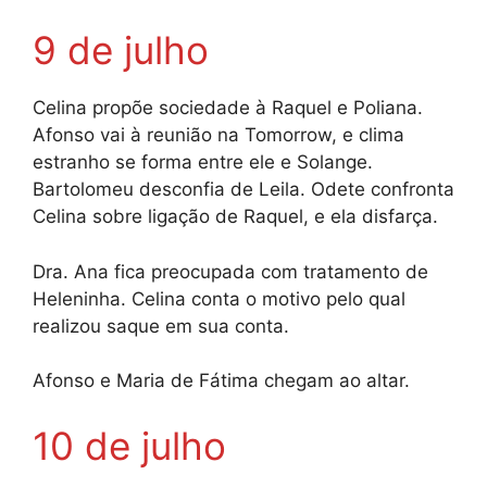
9 de julho
Celina propõe sociedade à Raquel e Poliana.
Afonso vai à reunião na Tomorrow, e clima
estranho se forma entre ele e Solange.
Bartolomeu desconfia de Leila. Odete confronta
Celina sobre ligação de Raquel, e ela disfarça.
Dra. Ana fica preocupada com tratamento de
Heleninha. Celina conta o motivo pelo qual
realizou saque em sua conta.
Afonso e Maria de Fátima chegam ao altar.
10 de julho