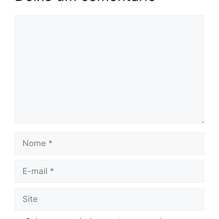
Comentário
Nome
E-
mail
Site