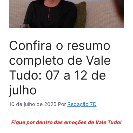
Confira o resumo
completo de Vale
Tudo: 07 a 12 de
julho
10 de julho de 2025
Por
Redação 7D
Fique por dentro das emoções de Vale Tudo!