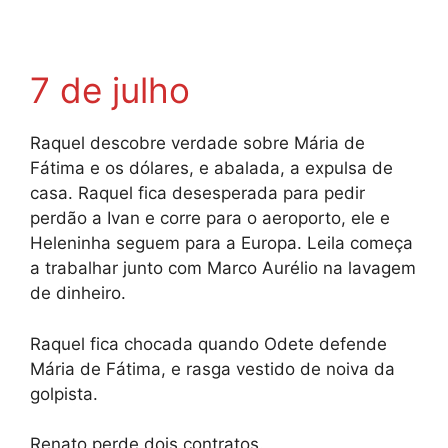
7 de julho
Raquel descobre verdade sobre Mária de
Fátima e os dólares, e abalada, a expulsa de
casa. Raquel fica desesperada para pedir
perdão a Ivan e corre para o aeroporto, ele e
Heleninha seguem para a Europa. Leila começa
a trabalhar junto com Marco Aurélio na lavagem
de dinheiro.
Raquel fica chocada quando Odete defende
Mária de Fátima, e rasga vestido de noiva da
golpista.
Renato perde dois contratos.