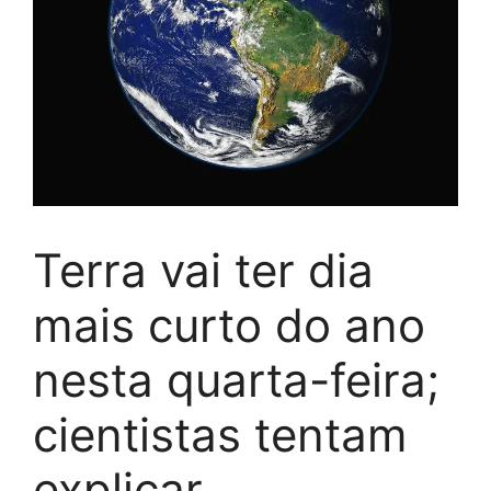
Terra vai ter dia
mais curto do ano
nesta quarta-feira;
cientistas tentam
explicar