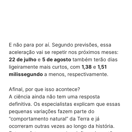
E não para por aí. Segundo previsões, essa
aceleração vai se repetir nos próximos meses:
22 de julho
e
5 de agosto
também terão dias
ligeiramente mais curtos, com
1,38
e
1,51
milissegundo
a menos, respectivamente.
Afinal, por que isso acontece?
A ciência ainda não tem uma resposta
definitiva. Os especialistas explicam que essas
pequenas variações fazem parte do
“comportamento natural” da Terra e já
ocorreram outras vezes ao longo da história.