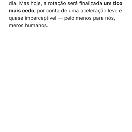
dia. Mas hoje, a rotação será finalizada
um tico
mais cedo
, por conta de uma aceleração leve e
quase imperceptível — pelo menos para nós,
meros humanos.