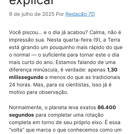
9 de julho de 2025
Por
Redação 7D
Você piscou… e o dia já acabou? Calma, não é
impressão sua. Nesta quarta-feira (9), a Terra
está girando um pouquinho mais rápido do que
o normal — o suficiente para tornar este o dia
mais curto do ano. Estamos falando de uma
diferença minúscula, é verdade: apenas
1,30
milissegundo
a menos do que as tradicionais
24 horas. Mas, para os cientistas, isso já é
motivo para observação.
Normalmente, o planeta leva exatos
86.400
segundos
para completar uma rotação
completa em torno de seu próprio eixo. É essa
“volta” que marca o que conhecemos como um