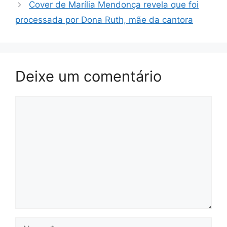
Cover de Marília Mendonça revela que foi
processada por Dona Ruth, mãe da cantora
Deixe um comentário
Comentário
Nome