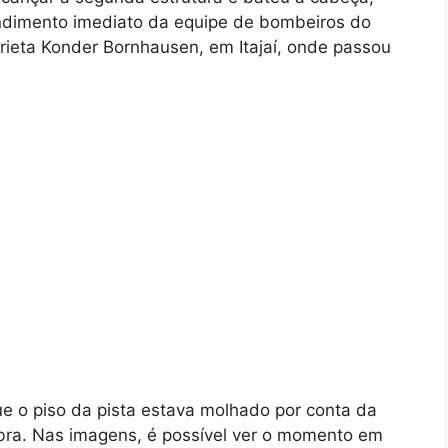
endimento imediato da equipe de bombeiros do
rieta Konder Bornhausen, em Itajaí, onde passou
e o piso da pista estava molhado por conta da
obra. Nas imagens, é possível ver o momento em