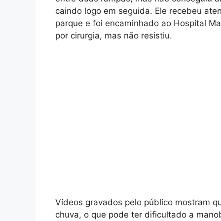
caindo logo em seguida. Ele recebeu at
parque e foi encaminhado ao Hospital Ma
por cirurgia, mas não resistiu.
Vídeos gravados pelo público mostram qu
chuva, o que pode ter dificultado a man