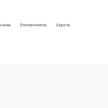
ovelas
Entretenimento
Esporte