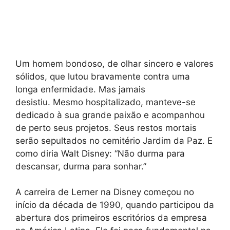
Um homem bondoso, de olhar sincero e valores
sólidos, que lutou bravamente contra uma
longa enfermidade. Mas jamais
desistiu. Mesmo hospitalizado, manteve-se
dedicado à sua grande paixão e acompanhou
de perto seus projetos. Seus restos mortais
serão sepultados no cemitério Jardim da Paz. E
como diria Walt Disney: “Não durma para
descansar, durma para sonhar.”
A carreira de Lerner na Disney começou no
início da década de 1990, quando participou da
abertura dos primeiros escritórios da empresa