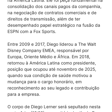
na América Latina. Ele foi peça fundamental na
consolidação dos canais pagos da companhia,
na negociação de contratos comerciais e de
direitos de transmissão, além de ter
desempenhado papel estratégico na fusão da
ESPN com a Fox Sports.
Entre 2009 e 2017, Diego liderou a The Walt
Disney Company EMEA, responsável por
Europa, Oriente Médio e África. Em 2018,
retornou à América Latina como presidente,
posição que ocupou até novembro de 2025,
quando sua condição de saúde motivou a
mudança para o cargo honorário, em
reconhecimento ao seu legado e contribuição
para a empresa.
O corpo de Diego Lerner será sepultado nesta