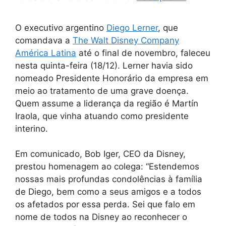
O executivo argentino
Diego Lerner
, que
comandava a
The Walt Disney Company
América Latina
até o final de novembro, faleceu
nesta quinta-feira (18/12). Lerner havia sido
nomeado Presidente Honorário da empresa em
meio ao tratamento de uma grave doença.
Quem assume a liderança da região é Martín
Iraola, que vinha atuando como presidente
interino.
Em comunicado, Bob Iger, CEO da Disney,
prestou homenagem ao colega: “Estendemos
nossas mais profundas condolências à família
de Diego, bem como a seus amigos e a todos
os afetados por essa perda. Sei que falo em
nome de todos na Disney ao reconhecer o