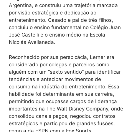
Argentina, e construiu uma trajetória marcada
por visão estratégica e dedicação ao
entretenimento. Casado e pai de três filhos,
concluiu o ensino fundamental no Colégio Juan
José Castelli e o ensino médio na Escola
Nicolás Avellaneda.
Reconhecido por sua perspicácia, Lerner era
considerado por colegas e parceiros como
alguém com um “sexto sentido” para identificar
tendências e antecipar movimentos de
consumo na indústria do entretenimento. Essa
habilidade foi determinante em sua carreira,
permitindo que ocupasse cargos de liderança
importantes na The Walt Disney Company, onde
consolidou canais pagos, negociou contratos
estratégicos e participou de grandes fusões,
como a da ESPN com a Fox Sports.