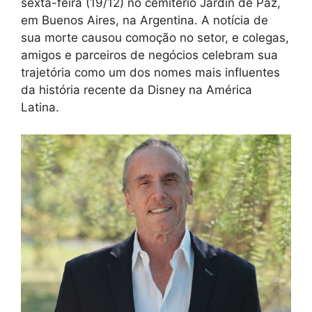
sexta-feira (19/12) no cemitério Jardín de Paz,
em Buenos Aires, na Argentina. A notícia de
sua morte causou comoção no setor, e colegas,
amigos e parceiros de negócios celebram sua
trajetória como um dos nomes mais influentes
da história recente da Disney na América
Latina.