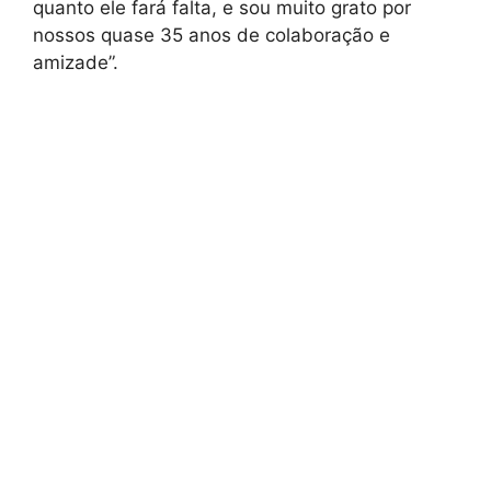
quanto ele fará falta, e sou muito grato por
nossos quase 35 anos de colaboração e
amizade”.