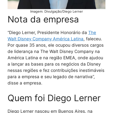
Imagem: Divulgação/Diego Lerner
Nota da empresa
“Diego Lerner, Presidente Honorário da
The
Walt Disney Company América Latina
, faleceu.
Por quase 35 anos, ele ocupou diversos cargos
de liderança na The Walt Disney Company na
América Latina e na região EMEA, onde ajudou
a lançar as bases para os negócios da Disney
nessas regiões e fez contribuições inestimáveis
​​para a empresa e seu legado de narrativa”,
disse a empresa.
Quem foi Diego Lerner
Diego Lerner nasceu em Buenos Aires, na