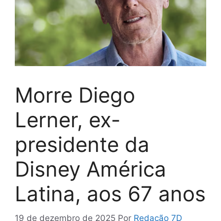
Morre Diego
Lerner, ex-
presidente da
Disney América
Latina, aos 67 anos
19 de dezembro de 2025
Por
Redação 7D