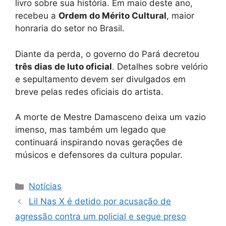
livro sobre sua história. Em maio deste ano,
recebeu a
Ordem do Mérito Cultural
, maior
honraria do setor no Brasil.
Diante da perda, o governo do Pará decretou
três dias de luto oficial
. Detalhes sobre velório
e sepultamento devem ser divulgados em
breve pelas redes oficiais do artista.
A morte de Mestre Damasceno deixa um vazio
imenso, mas também um legado que
continuará inspirando novas gerações de
músicos e defensores da cultura popular.
Categorias
Notícias
Lil Nas X é detido por acusação de
agressão contra um policial e segue preso