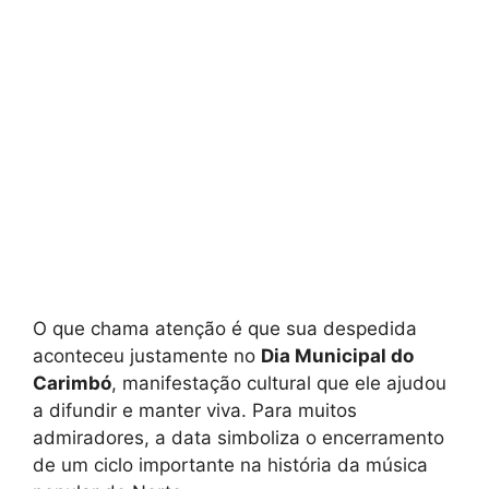
O que chama atenção é que sua despedida
aconteceu justamente no
Dia Municipal do
Carimbó
, manifestação cultural que ele ajudou
a difundir e manter viva. Para muitos
admiradores, a data simboliza o encerramento
de um ciclo importante na história da música