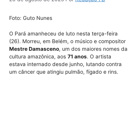
Foto: Guto Nunes
O Pará amanheceu de luto nesta terça-feira
(26). Morreu, em Belém, o músico e compositor
Mestre Damasceno
, um dos maiores nomes da
cultura amazônica, aos
71 anos
. O artista
estava internado desde junho, lutando contra
um câncer que atingiu pulmão, fígado e rins.