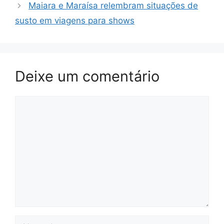
Maiara e Maraísa relembram situações de
susto em viagens para shows
Deixe um comentário
Comentário
Nome