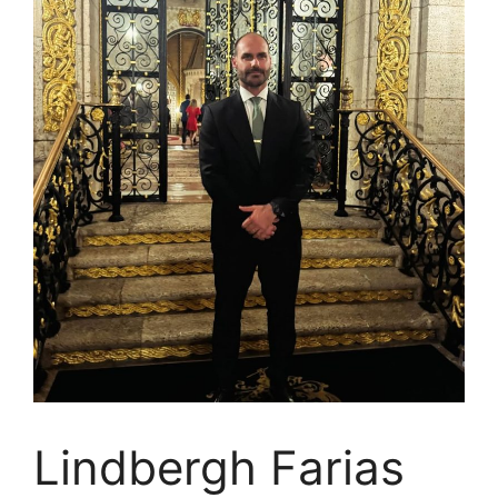
Lindbergh Farias