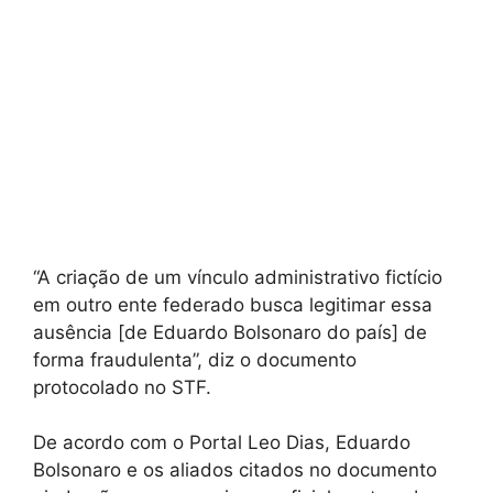
“A criação de um vínculo administrativo fictício
em outro ente federado busca legitimar essa
ausência [de Eduardo Bolsonaro do país] de
forma fraudulenta”, diz o documento
protocolado no STF.
De acordo com o Portal Leo Dias, Eduardo
Bolsonaro e os aliados citados no documento