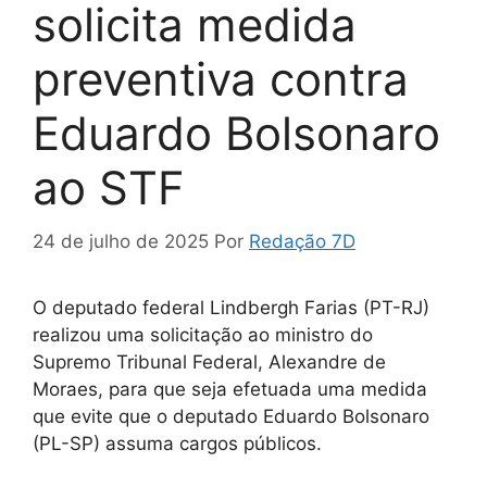
solicita medida
preventiva contra
Eduardo Bolsonaro
ao STF
24 de julho de 2025
Por
Redação 7D
O deputado federal Lindbergh Farias (PT-RJ)
realizou uma solicitação ao ministro do
Supremo Tribunal Federal, Alexandre de
Moraes, para que seja efetuada uma medida
que evite que o deputado Eduardo Bolsonaro
(PL-SP) assuma cargos públicos.