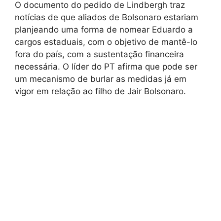
O documento do pedido de Lindbergh traz
notícias de que aliados de Bolsonaro estariam
planjeando uma forma de nomear Eduardo a
cargos estaduais, com o objetivo de mantê-lo
fora do país, com a sustentação financeira
necessária. O líder do PT afirma que pode ser
um mecanismo de burlar as medidas já em
vigor em relação ao filho de Jair Bolsonaro.