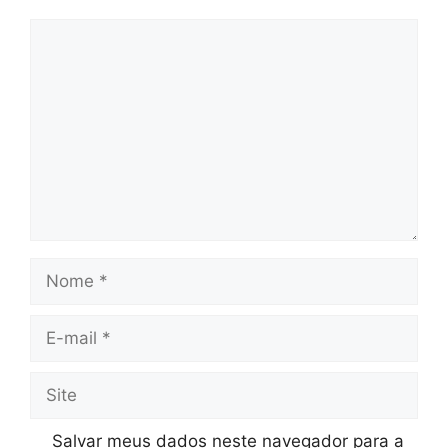
Comentário
Nome
E-
mail
Site
Salvar meus dados neste navegador para a