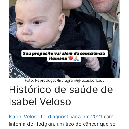
Foto: Reprodução/Instagram/@lucasborbass
Histórico de saúde de
Isabel Veloso
Isabel Veloso foi diagnosticada em 202
1
com
linfoma de Hodgkin, um tipo de câncer que se