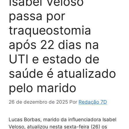
Isabel Veloso
passa por
traqueostomia
após 22 dias na
UTI e estado de
saúde é atualizado
pelo marido
26 de dezembro de 2025
Por
Redação 7D
Lucas Borbas, marido da influenciadora Isabel
Veloso, atualizou nesta sexta-feira (26) os