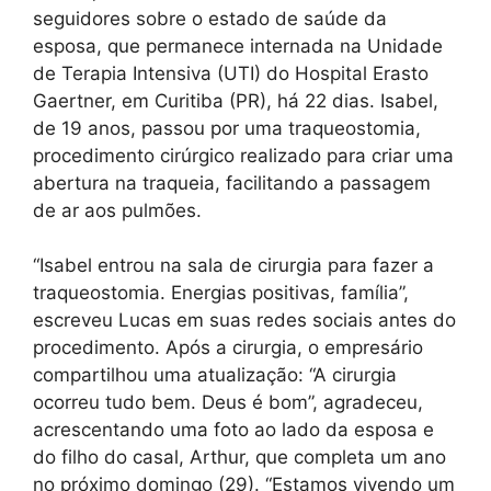
seguidores sobre o estado de saúde da
esposa, que permanece internada na Unidade
de Terapia Intensiva (UTI) do Hospital Erasto
Gaertner, em Curitiba (PR), há 22 dias. Isabel,
de 19 anos, passou por uma traqueostomia,
procedimento cirúrgico realizado para criar uma
abertura na traqueia, facilitando a passagem
de ar aos pulmões.
“Isabel entrou na sala de cirurgia para fazer a
traqueostomia. Energias positivas, família”,
escreveu Lucas em suas redes sociais antes do
procedimento. Após a cirurgia, o empresário
compartilhou uma atualização: “A cirurgia
ocorreu tudo bem. Deus é bom”, agradeceu,
acrescentando uma foto ao lado da esposa e
do filho do casal, Arthur, que completa um ano
no próximo domingo (29). “Estamos vivendo um