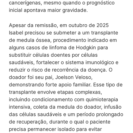
cancerígenas, mesmo quando o prognóstico
inicial apontava maior gravidade.
Apesar da remissão, em outubro de 2025
Isabel precisou se submeter a um transplante
de medula óssea, procedimento indicado em
alguns casos de linfoma de Hodgkin para
substituir células doentes por células
saudáveis, fortalecer o sistema imunológico e
reduzir o risco de recorrência da doença. O
doador foi seu pai, Joelson Veloso,
demonstrando forte apoio familiar. Esse tipo de
transplante envolve etapas complexas,
incluindo condicionamento com quimioterapia
intensiva, coleta da medula do doador, infusão
das células saudáveis e um período prolongado
de recuperação, durante o qual o paciente
precisa permanecer isolado para evitar