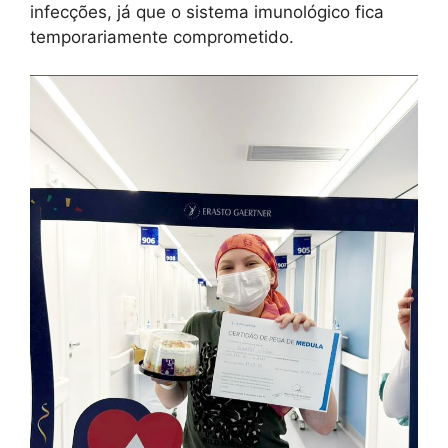
infecções, já que o sistema imunológico fica
temporariamente comprometido.