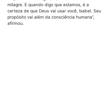
milagre. E quando digo que estamos, é a
certeza de que Deus vai usar você, Isabel. Seu
propósito vai além da consciência humana”,
afirmou.