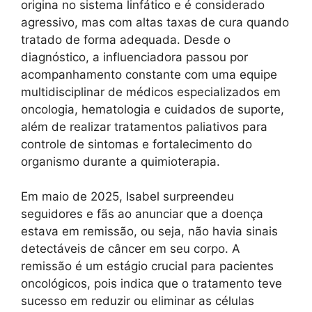
origina no sistema linfático e é considerado
agressivo, mas com altas taxas de cura quando
tratado de forma adequada. Desde o
diagnóstico, a influenciadora passou por
acompanhamento constante com uma equipe
multidisciplinar de médicos especializados em
oncologia, hematologia e cuidados de suporte,
além de realizar tratamentos paliativos para
controle de sintomas e fortalecimento do
organismo durante a quimioterapia.
Em maio de 2025, Isabel surpreendeu
seguidores e fãs ao anunciar que a doença
estava em remissão, ou seja, não havia sinais
detectáveis de câncer em seu corpo. A
remissão é um estágio crucial para pacientes
oncológicos, pois indica que o tratamento teve
sucesso em reduzir ou eliminar as células