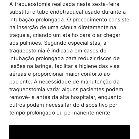
A traqueostomia realizada nesta sexta-feira
substitui o tubo endotraqueal usado durante a
intubação prolongada. O procedimento consiste
na inserção de uma cânula diretamente na
traqueia, criando um atalho para o ar chegar
aos pulmões. Segundo especialistas, a
traqueostomia é indicada em casos de
intubação prolongada para reduzir riscos de
lesões na laringe, facilitar a higiene das vias
aéreas e proporcionar maior conforto ao
paciente. A necessidade de manutenção da
traqueostomia varia: alguns pacientes podem
removê-la antes da alta hospitalar, enquanto
outros podem necessitar do dispositivo por
tempo prolongado ou permanentemente.