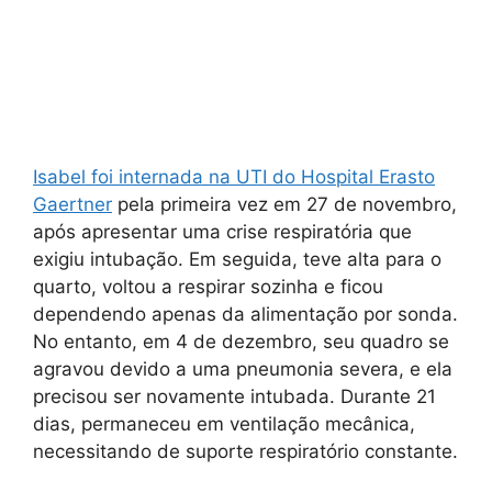
Isabel foi internada na UTI do Hospital Erasto
Gaertner
pela primeira vez em 27 de novembro,
após apresentar uma crise respiratória que
exigiu intubação. Em seguida, teve alta para o
quarto, voltou a respirar sozinha e ficou
dependendo apenas da alimentação por sonda.
No entanto, em 4 de dezembro, seu quadro se
agravou devido a uma pneumonia severa, e ela
precisou ser novamente intubada. Durante 21
dias, permaneceu em ventilação mecânica,
necessitando de suporte respiratório constante.