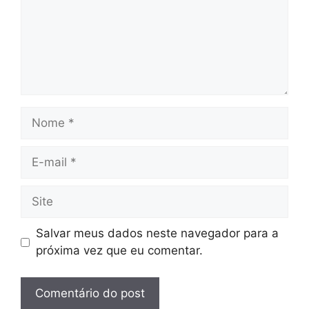
Nome
E-
mail
Site
Salvar meus dados neste navegador para a
próxima vez que eu comentar.