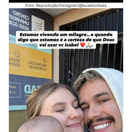
Foto: Reprodução/Instagram/@lucasborbass